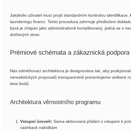
Jakýkoliv uživatel musí projít standardním kontrolou identifikace,
launderingu financí. Tento procedura zahrnuje předložení dokladu i
bývá je chápán jako administrativně komplikovaný, jedná se o n
dotčených stran.
Prémiové schémata a zákaznická podpora
Nás odměňovací architektura je designována tak, aby poskytovala
nerealistických proposalů transparentně prezentujeme veškeré n
time limitů.
Architektura věrnostního programu
Vstupní úroveň:
Sama-aktivovaná přidání s vstupem k pri
cashback nabídkám