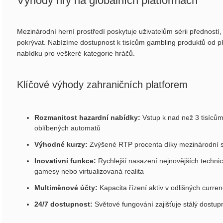
Výhody hry na globálních platformách
Mezinárodní herní prostředí poskytuje uživatelům sérii přednost
pokrývat. Nabízíme dostupnost k tisícům gambling produktů od p
nabídku pro veškeré kategorie hráčů.
Klíčové výhody zahraničních platforem
Rozmanitost hazardní nabídky:
Vstup k nad než 3 tisícům
oblíbených automatů
Výhodné kurzy:
Zvýšené RTP procenta díky mezinárodní so
Inovativní funkce:
Rychlejší nasazení nejnovějších technic
gamesy nebo virtualizovaná realita
Multiměnové účty:
Kapacita řízení aktiv v odlišných curre
24/7 dostupnost:
Světové fungování zajišťuje stálý dostu