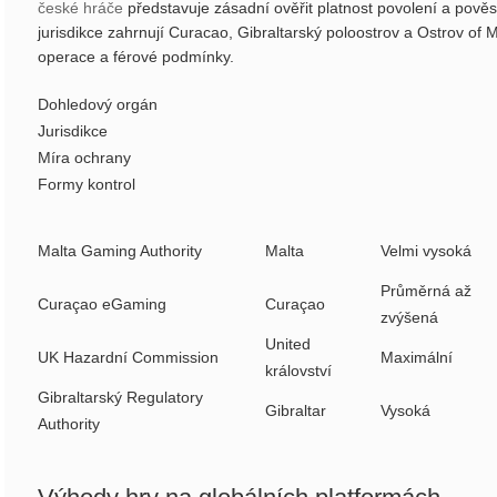
české hráče
představuje zásadní ověřit platnost povolení a pověs
jurisdikce zahrnují Curacao, Gibraltarský poloostrov a Ostrov of 
operace a férové podmínky.
Dohledový orgán
Jurisdikce
Míra ochrany
Formy kontrol
Malta Gaming Authority
Malta
Velmi vysoká
Průměrná až
Curaçao eGaming
Curaçao
zvýšená
United
UK Hazardní Commission
Maximální
království
Gibraltarský Regulatory
Gibraltar
Vysoká
Authority