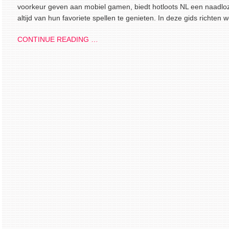
voorkeur geven aan mobiel gamen, biedt hotloots NL een naadloze
altijd van hun favoriete spellen te genieten. In deze gids richte
CONTINUE READING …