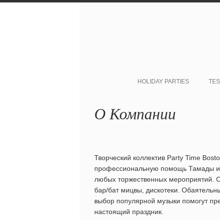
HOLIDAY PARTIES
TES
О Компании
Творческий коллектив Party Time Bost
профессиональную помощь Тамады и 
любых торжественных мероприятий. С
бар/бат мицвы, дискотеки. Oбаятель
выбор популярной музыки помогут пре
настоящий праздник.