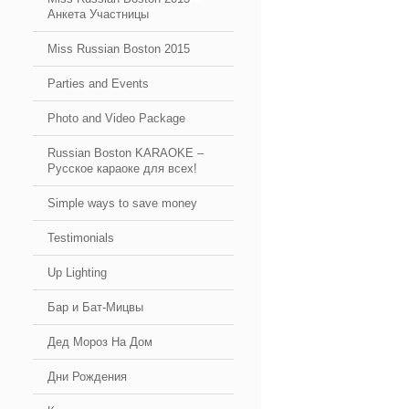
Анкета Участницы
Miss Russian Boston 2015
Parties and Events
Photo and Video Package
Russian Boston KARAOKE –
Русское караоке для всех!
Simple ways to save money
Testimonials
Up Lighting
Бар и Бат-Мицвы
Дед Мороз На Дом
Дни Рождения