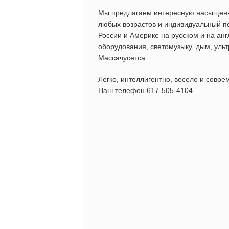
Мы предлагаем интересную насыщен
любых возрастов и индивидуальный по
России и Америке на русском и на ан
оборудования, светомузыку, дым, ульт
Массачусетса.
Легко, интеллигентно, весело и соврем
Наш телефон 617-505-4104.