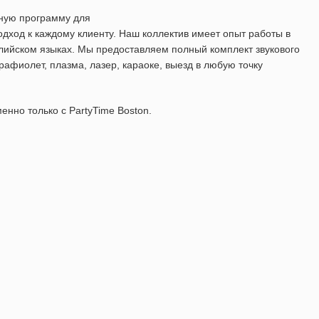
ную программу для
дход к каждому клиенту. Наш коллектив имеет опыт работы в
глийском языках. Мы предоставляем полный комплект звукового
рафиолет, плазма, лазер, караоке, выезд в любую точку
енно только с PartyTime Boston.