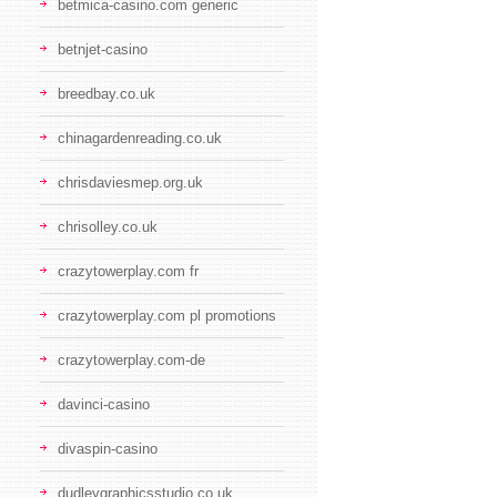
betmica-casino.com generic
betnjet-casino
breedbay.co.uk
chinagardenreading.co.uk
chrisdaviesmep.org.uk
chrisolley.co.uk
crazytowerplay.com fr
crazytowerplay.com pl promotions
crazytowerplay.com-de
davinci-casino
divaspin-casino
dudleygraphicsstudio.co.uk