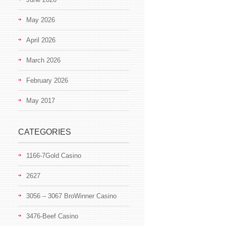
May 2026
April 2026
March 2026
February 2026
May 2017
CATEGORIES
1166-7Gold Casino
2627
3056 – 3067 BroWinner Casino
3476-Beef Casino