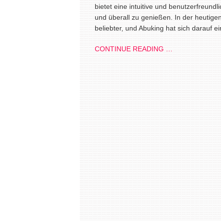
bietet eine intuitive und benutzerfreundli
und überall zu genießen. In der heutige
beliebter, und Abuking hat sich darauf e
CONTINUE READING …