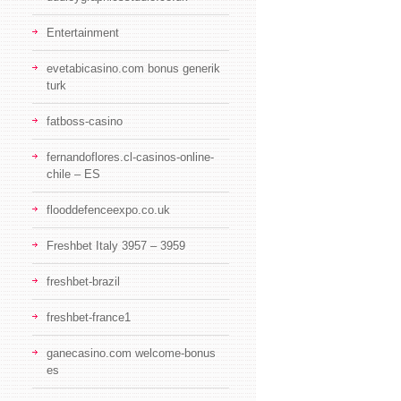
Entertainment
evetabicasino.com bonus generik
turk
fatboss-casino
fernandoflores.cl-casinos-online-
chile – ES
flooddefenceexpo.co.uk
Freshbet Italy 3957 – 3959
freshbet-brazil
freshbet-france1
ganecasino.com welcome-bonus
es