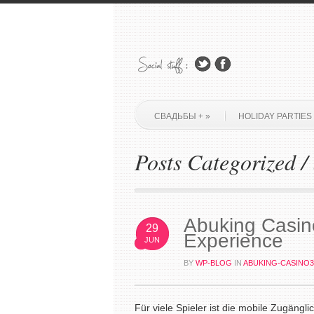
СВАДЬБЫ +
»
HOLIDAY PARTIES
Posts Categorized /
Abuking Casino
29
Experience
JUN
BY
WP-BLOG
IN
ABUKING-CASINO3
Für viele Spieler ist die mobile Zugäng