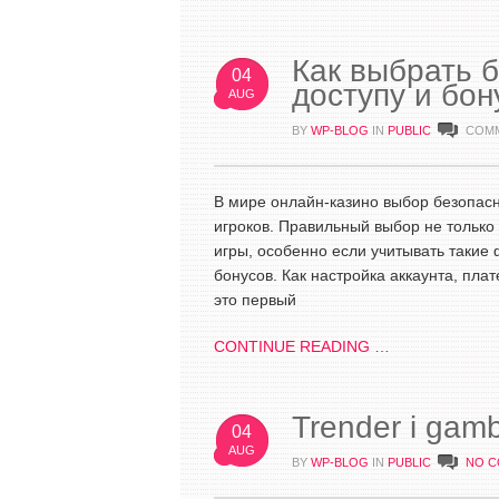
Как выбрать б
04
доступу и бо
AUG
BY
WP-BLOG
IN
PUBLIC
COMM
В мире онлайн-казино выбор безопас
игроков. Правильный выбор не только
игры, особенно если учитывать такие
бонусов. Как настройка аккаунта, пла
это первый
CONTINUE READING …
Trender i gamb
04
AUG
BY
WP-BLOG
IN
PUBLIC
NO C