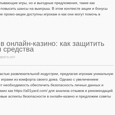
АКТУАЛЬНЫЕ
атывающие игры, но и выгодные предложения, такие как
 повысить шансы на выигрыш. В этом контексте акции и бонусы
ПРОМО-
е промо-акции доступны игрокам и как они могут помочь в
АКЦИИ
И
ИХ
ЗНАЧЕНИЕ
в онлайн-казино: как защитить
ДЛЯ
и средства
ИГРОКОВ
ON
ENTS OFF
БЕЗОПАСНОСТЬ
В
астью развлекательной индустрии, предлагая игрокам уникальную
ОНЛАЙН-
 играми из комфорта своего дома. Однако с увеличением
ет необходимость обеспечить безопасность личных данных и
КАЗИНО:
ких как https://a01yard.com/ для анализа отзывов и рекомендаций.
КАК
евые аспекты безопасности в онлайн-казино и предложим советы
ЗАЩИТИТЬ
СВОИ
ДАННЫЕ