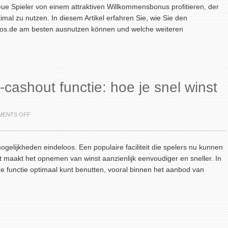
BEI
ue Spieler von einem attraktiven Willkommensbonus profitieren, der
timal zu nutzen. In diesem Artikel erfahren Sie, wie Sie den
GODZ
os.de am besten ausnutzen können und welche weiteren
CASINO:
SO
NUTZEN
SIE
-cashout functie: hoe je snel winst
DAS
ANGEBOT
ON
ENTS OFF
OPTIMAL
KAASINO’S
AUS
AUTO-
ogelijkheden eindeloos. Een populaire faciliteit die spelers nu kunnen
CASHOUT
it maakt het opnemen van winst aanzienlijk eenvoudiger en sneller. In
eze functie optimaal kunt benutten, vooral binnen het aanbod van
FUNCTIE:
HOE
JE
SNEL