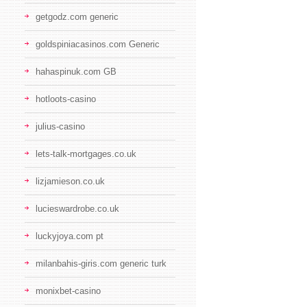
getgodz.com generic
goldspiniacasinos.com Generic
hahaspinuk.com GB
hotloots-casino
julius-casino
lets-talk-mortgages.co.uk
lizjamieson.co.uk
lucieswardrobe.co.uk
luckyjoya.com pt
milanbahis-giris.com generic turk
monixbet-casino