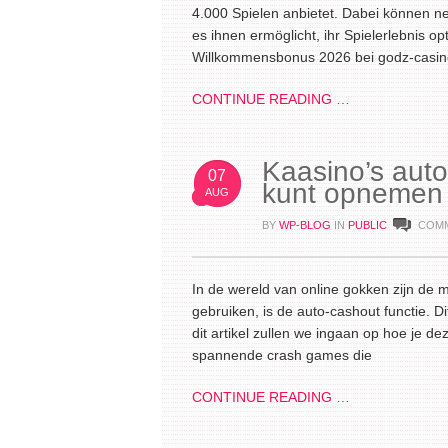
4.000 Spielen anbietet. Dabei können ne
es ihnen ermöglicht, ihr Spielerlebnis op
Willkommensbonus 2026 bei godz-casin
CONTINUE READING …
Kaasino’s auto
07
kunt opnemen
AUG
BY
WP-BLOG
IN
PUBLIC
COMM
In de wereld van online gokken zijn de m
gebruiken, is de auto-cashout functie. D
dit artikel zullen we ingaan op hoe je d
spannende crash games die
CONTINUE READING …