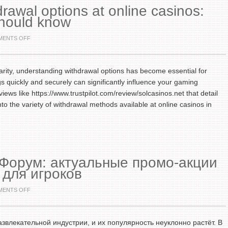
WINST
drawal options at online casinos:
KUNT
should know
OPNEMEN
ON
ENTS OFF
EXPLORING
WITHDRAWAL
arity, understanding withdrawal options has become essential for
OPTIONS
s quickly and securely can significantly influence your gaming
iews like https://www.trustpilot.com/review/solcasinos.net that detail
AT
into the variety of withdrawal methods available at online casinos in
ONLINE
CASINOS:
WHAT
PLAYERS
Форум: актуальные промо-акции
SHOULD
 для игроков
KNOW
ON
ENTS OFF
МЕДИЦИНСКИЙ
ФОРУМ:
звлекательной индустрии, и их популярность неуклонно растёт. В