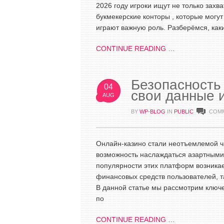
2026 году игроки ищут не только захв
букмекерские конторы , которые могут
играют важную роль. Разберёмся, каки
CONTINUE READING …
Безопасность 
04
свои данные 
AUG
BY
WP-BLOG
IN
PUBLIC
COMM
Онлайн-казино стали неотъемлемой ч
возможность наслаждаться азартными
популярности этих платформ возника
финансовых средств пользователей, та
В данной статье мы рассмотрим ключ
по
CONTINUE READING …