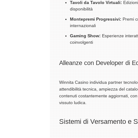
Tavoli da Tavolo Virtuali:
Edizioni
disponibilità
Montepremi Progressivi:
Premi cre
internazionali
Gaming Show:
Esperienze interat
coinvolgenti
Alleanze con Developer di E
Winnita Casino individua partner tecnologi
attendibilità tecnica, ampiezza del catal
contenuti costantemente aggiornati, con 
vissuto ludica.
Sistemi di Versamento e 