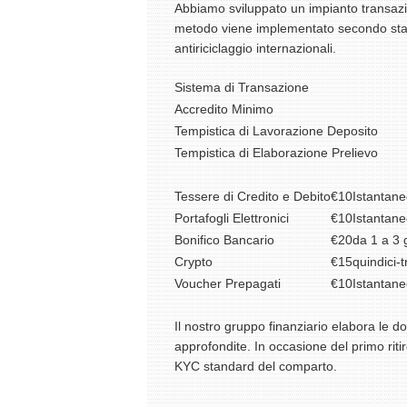
Abbiamo sviluppato un impianto transaz
metodo viene implementato secondo stand
antiriciclaggio internazionali.
Sistema di Transazione
Accredito Minimo
Tempistica di Lavorazione Deposito
Tempistica di Elaborazione Prelievo
Tessere di Credito e Debito
€10
Istantan
Portafogli Elettronici
€10
Istantan
Bonifico Bancario
€20
da 1 a 3 g
Crypto
€15
quindici-t
Voucher Prepagati
€10
Istantan
Il nostro gruppo finanziario elabora le 
approfondite. In occasione del primo riti
KYC standard del comparto.