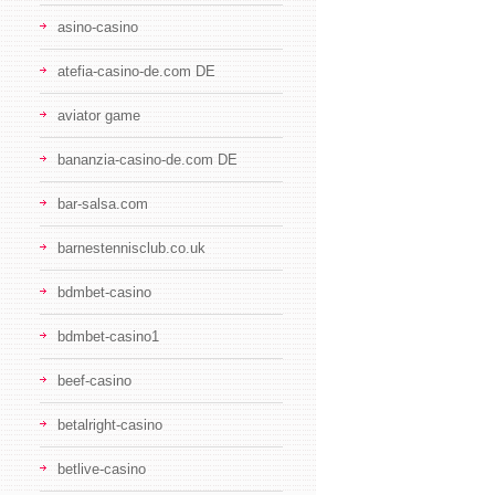
asino-casino
atefia-casino-de.com DE
aviator game
bananzia-casino-de.com DE
bar-salsa.com
barnestennisclub.co.uk
bdmbet-casino
bdmbet-casino1
beef-casino
betalright-casino
betlive-casino