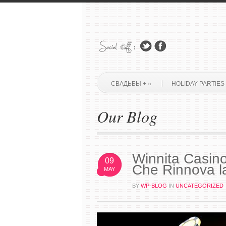
СВАДЬБЫ +
»
HOLIDAY PARTIES
Our Blog
Winnita Casin
09
Che Rinnova la
MAY
BY
WP-BLOG
IN
UNCATEGORIZED