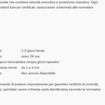
ionale che combina velocità esecutiva e protezione massima. Ogni
ard bancari certificati, assicurando conformità alle normative
eo
1-3 giorni feriali
eo
entro 24 ore
iorni lavorativi
tre-cinque giorni operativi
renta minuti
da 1 a 6 ore
eo
Non ancora disponibile
domande di prelievo manualmente per garantire verifiche di controllo
ro, potrebbe venire richiesta carta identificativa secondo le normative