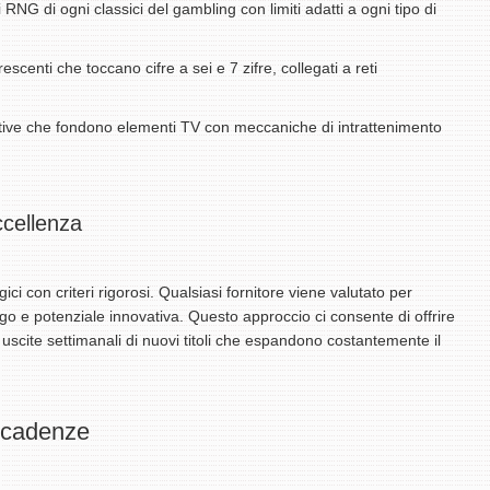
 RNG di ogni classici del gambling con limiti adatti a ogni tipo di
scenti che toccano cifre a sei e 7 zifre, collegati a reti
tive che fondono elementi TV con meccaniche di intrattenimento
ccellenza
ci con criteri rigorosi. Qualsiasi fornitore viene valutato per
ogo e potenziale innovativa. Questo approccio ci consente di offrire
uscite settimanali di nuovi titoli che espandono costantemente il
Scadenze