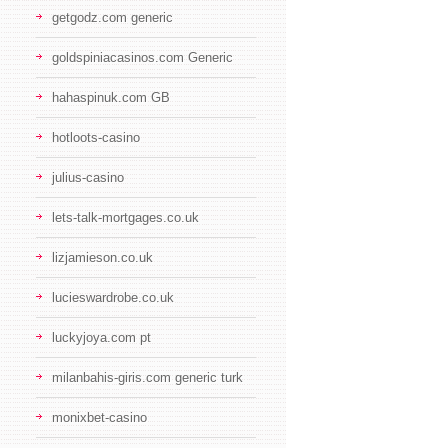
getgodz.com generic
goldspiniacasinos.com Generic
hahaspinuk.com GB
hotloots-casino
julius-casino
lets-talk-mortgages.co.uk
lizjamieson.co.uk
lucieswardrobe.co.uk
luckyjoya.com pt
milanbahis-giris.com generic turk
monixbet-casino