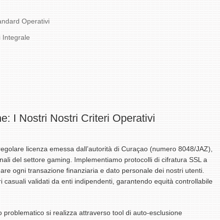
andard Operativi
 Integrale
: I Nostri Nostri Criteri Operativi
regolare licenza emessa dall’autorità di Curaçao (numero 8048/JAZ),
ionali del settore gaming. Implementiamo protocolli di cifratura SSL a
re ogni transazione finanziaria e dato personale dei nostri utenti.
ri casuali validati da enti indipendenti, garantendo equità controllabile
o problematico si realizza attraverso tool di auto-esclusione