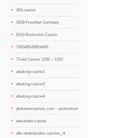
365-casino
3939-Freshbet Germany
5610-Boomzino Casino
758348548854845
7Gold Casino 1200 – 1202
abuking-casino1
abuking-casino3
abuking-casino4
akibawincasinos.com – promotions
alexander-casino
alle nederlandse casinos_nl