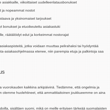
lle asiakkaille, viikoittaiset uudelleenlatausbonukset
 ja nopeammat nostot
taava ja yksinomaiset tarjoukset
t bonukset ja etuoikeutettu asiakastuki
le, räätälöidyt edut ja korkeimmat nostorajat
siakaspisteitä, jotka voidaan muuttaa pelirahaksi tai hyödyntää
ta-asiakasohjelmassa etenee, niin parempia etuja ja palkintoja saa
us
ta vuorokauden kaikkina arkipäivinä. Tiedämme, että ongelmia ja
oten olemme huolehtineet, että ammattitaitoinen joukkueemme on aina
doilla, sisältäen suomi, mikä on meille erityisen tärkeää suomalaisten