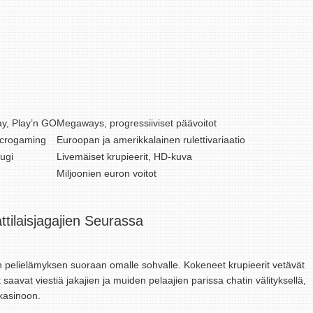
ay, Play’n GO
Megaways, progressiiviset päävoitot
icrogaming
Euroopan ja amerikkalainen rulettivariaatio
ugi
Livemäiset krupieerit, HD-kuva
Miljoonien euron voitot
ilaisjagajien Seurassa
 pelielämyksen suoraan omalle sohvalle. Kokeneet krupieerit vetävät
t saavat viestiä jakajien ja muiden pelaajien parissa chatin välityksellä,
kasinoon.