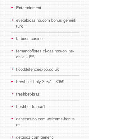
Entertainment
evetabicasino.com bonus generik
turk
fatboss-casino
fernandoflores.cl-casinos-online-
chile – ES
flooddefenceexpo.co.uk
Freshbet Italy 3957 – 3959
freshbet-brazil
freshbet-france1
ganecasino.com welcome-bonus
es
getgodz.com generic