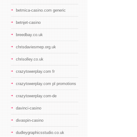
betmica-casino.com generic
betnjet-casino
breedbay.co.uk
chrisdaviesmep.org.uk
chrisolley.co.uk
crazytowerplay.com fr
crazytowerplay.com pl promotions
crazytowerplay.com-de
davinci-casino
divaspin-casino
dudleygraphicsstudio.co.uk