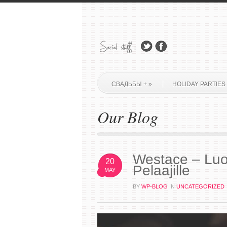
СВАДЬБЫ +
»
HOLIDAY PARTIES
Our Blog
Westace – Luot
20
Pelaajille
MAY
BY
WP-BLOG
IN
UNCATEGORIZED