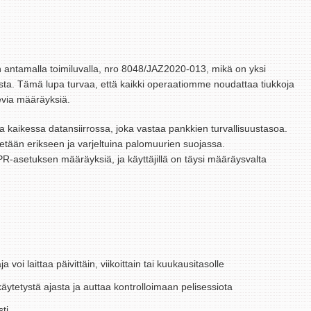
antamalla toimiluvalla, nro 8048/JAZ2020-013, mikä on yksi
ista. Tämä lupa turvaa, että kaikki operaatiomme noudattaa tiukkoja
evia määräyksiä.
kaikessa datansiirrossa, joka vastaa pankkien turvallisuustasoa.
lytetään erikseen ja varjeltuina palomuurien suojassa.
-asetuksen määräyksiä, ja käyttäjillä on täysi määräysvalta
a voi laittaa päivittäin, viikoittain tai kuukausitasolle
käytetystä ajasta ja auttaa kontrolloimaan pelisessiota
sti