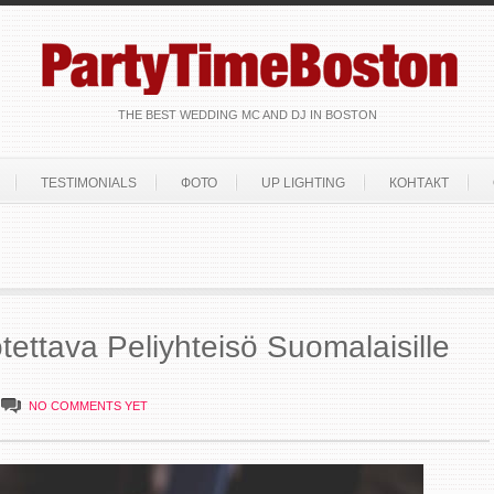
THE BEST WEDDING MC AND DJ IN BOSTON
TESTIMONIALS
ФОТО
UP LIGHTING
КОНТАКТ
ettava Peliyhteisö Suomalaisille
NO COMMENTS YET