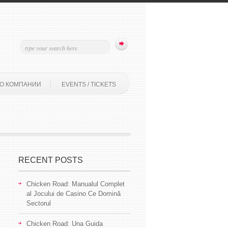
О КОМПАНИИ
EVENTS / TICKETS
RECENT POSTS
Chicken Road: Manualul Complet
al Jocului de Casino Ce Domină
Sectorul
Chicken Road: Una Guida