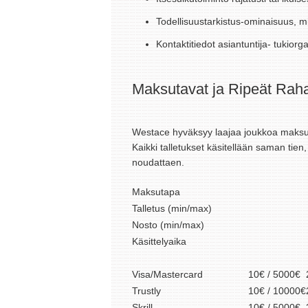
Todellisuustarkistus-ominaisuus, mik
Kontaktitiedot asiantuntija- tukior
Maksutavat ja Ripeät Raha
Westace hyväksyy laajaa joukkoa maksuta
Kaikki talletukset käsitellään saman tien,
noudattaen.
Maksutapa
Talletus (min/max)
Nosto (min/max)
Käsittelyaika
Visa/Mastercard
10€ / 5000€
Trustly
10€ / 10000€
Skrill
10€ / 5000€