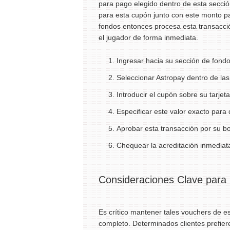
para pago elegido dentro de esta secció
para esta cupón junto con este monto pa
fondos entonces procesa esta transacció
el jugador de forma inmediata.
Ingresar hacia su sección de fondo
Seleccionar Astropay dentro de las
Introducir el cupón sobre su tarje
Especificar este valor exacto para 
Aprobar esta transacción por su b
Chequear la acreditación inmediata
Consideraciones Clave para 
Es crítico mantener tales vouchers de es
completo. Determinados clientes prefiere