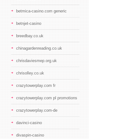
betmica-casino.com generic
betnjet-casino
breedbay.co.uk
chinagardenreading.co.uk
chrisdaviesmep.org.uk
chrisolley.co.uk
crazytowerplay.com fr
crazytowerplay.com pl promotions
crazytowerplay.com-de
davinci-casino
divaspin-casino