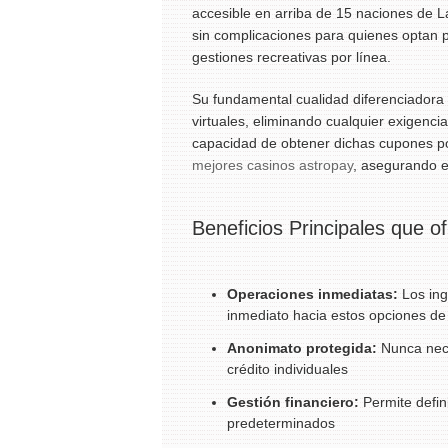
accesible en arriba de 15 naciones de L
sin complicaciones para quienes optan p
gestiones recreativas por línea.
Su fundamental cualidad diferenciador
virtuales, eliminando cualquier exigenci
capacidad de obtener dichas cupones por
mejores casinos astropay
, asegurando en
Beneficios Principales que 
Operaciones inmediatas:
Los ing
inmediato hacia estos opciones de
Anonimato protegida:
Nunca nece
crédito individuales
Gestión financiero:
Permite defini
predeterminados