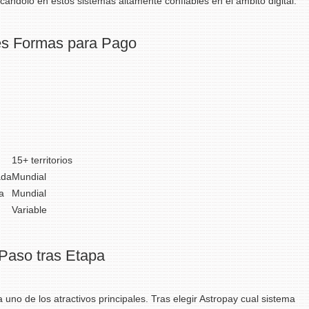
ocándolo en estos sistemas altamente confiables en el ámbito digital.
es Formas para Pago
15+ territorios
ada
Mundial
a
Mundial
Variable
Paso tras Etapa
 uno de los atractivos principales. Tras elegir Astropay cual sistema