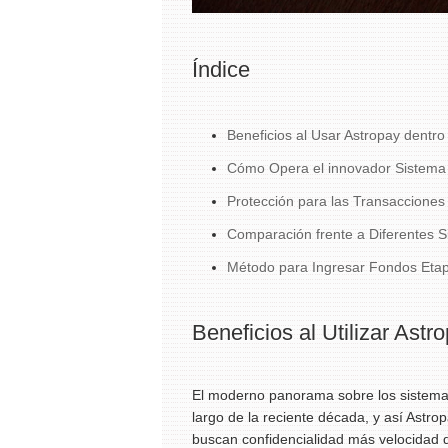
Índice
Beneficios al Usar Astropay dentro
Cómo Opera el innovador Sistema
Protección para las Transacciones
Comparación frente a Diferentes S
Método para Ingresar Fondos Eta
Beneficios al Utilizar Ast
El moderno panorama sobre los sistemas 
largo de la reciente década, y así Astro
buscan confidencialidad más velocidad