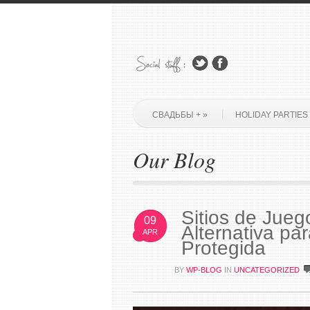
СВАДЬБЫ +
»
HOLIDAY PARTIES
Our Blog
Sitios de Jueg
09
Alternativa p
APR
Protegida
BY
WP-BLOG
IN
UNCATEGORIZED