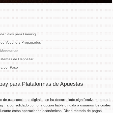
 de Sitios para Gaming
 de Vouchers Prepagados
 Monetarias
istemas de Depositar
pa por Paso
ropay para Plataformas de Apuestas
de transacciones digitales se ha desarrollado significativamente a lo
pay ha consolidado como la opción fiable dirigida a usuarios los cuales
 durante estas operaciones económicas. Dicho método de pagos,