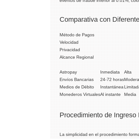
eventos de fraude inferior al 0.01%, col
Comparativa con Diferent
Método de Pagos
Velocidad
Privacidad
Alcance Regional
Astropay
Inmediata
Alta
Envíos Bancarias
24-72 horas
Moder
Medios de Débito
Instantánea
Limitad
Monederos Virtuales
Al instante
Media
Procedimiento de Ingreso 
La simplicidad en el procedimiento forma