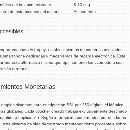
mática del balance existente
5-10 seg
entro de esta balance del usuario
Al momento
ccesibles
mprar vouchers Astropay: establecimientos de comercio asociados,
nes smartphone dedicadas y mecanismos de recarga electrónica. Esta
optar por esta alternativa misma que óptimamente les acomode a sus
ación territorial.
imientos Monetarias
 emplea sistemas para encriptación SSL por 256 dígitos, el idéntico
as globales. Cada voucher creado trabaja exclusivamente destinado
 repetido u duplicación. Según información confirmados por entidades
o, este sistema ha sido demostrado mantener cierto porcentaje sobre