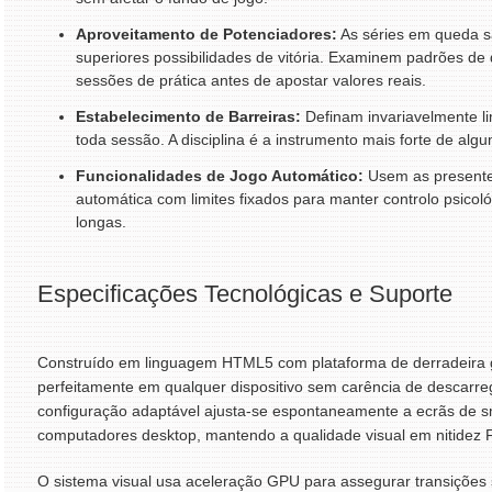
Aproveitamento de Potenciadores:
As séries em queda s
superiores possibilidades de vitória. Examinem padrões de
sessões de prática antes de apostar valores reais.
Estabelecimento de Barreiras:
Definam invariavelmente li
toda sessão. A disciplina é a instrumento mais forte de alg
Funcionalidades de Jogo Automático:
Usem as presentes
automática com limites fixados para manter controlo psico
longas.
Especificações Tecnológicas e Suporte
Construído em linguagem HTML5 com plataforma de derradeira 
perfeitamente em qualquer dispositivo sem carência de descarre
configuração adaptável ajusta-se espontaneamente a ecrãs de s
computadores desktop, mantendo a qualidade visual em nitidez F
O sistema visual usa aceleração GPU para assegurar transições 