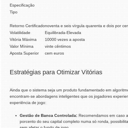
Especificação
Tipo
Retorno Certificado
noventa e seis vírgula quarenta e dois por ce
Volatilidade
Equilibrada-Elevada
Vitória Máxima
10000 vezes a aposta
Valor Mínima
vinte cêntimos
Aposta Superior
cem euros
Estratégias para Otimizar Vitórias
Ainda que o sistema seja um produto fundamentado em algoritmos
encontram-se abordagens inteligentes que os jogadores experien
experiência de jogo:
Gestão de Banca Controlada:
Recomendamos em caso alg
porcento do seu capital completo numa só ronda, possibilit
sem afetar o fundo de jogo.