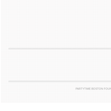
PARTYTIME BOSTON FOUNDE