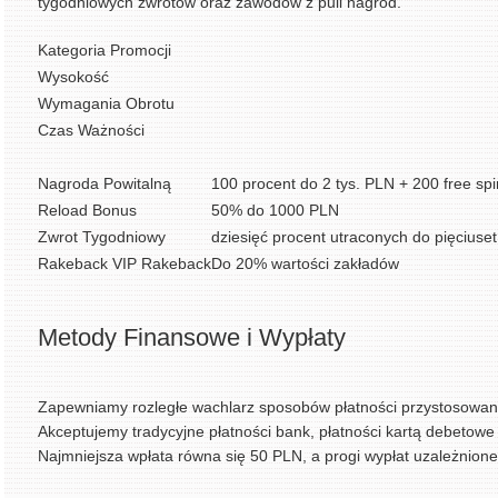
tygodniowych zwrotów oraz zawodów z puli nagród.
Kategoria Promocji
Wysokość
Wymagania Obrotu
Czas Ważności
Nagroda Powitalną
100 procent do 2 tys. PLN + 200 free sp
Reload Bonus
50% do 1000 PLN
Zwrot Tygodniowy
dziesięć procent utraconych do pięciuse
Rakeback VIP Rakeback
Do 20% wartości zakładów
Metody Finansowe i Wypłaty
Zapewniamy rozległe wachlarz sposobów płatności przystosowany
Akceptujemy tradycyjne płatności bank, płatności kartą debetow
Najmniejsza wpłata równa się 50 PLN, a progi wypłat uzależnion