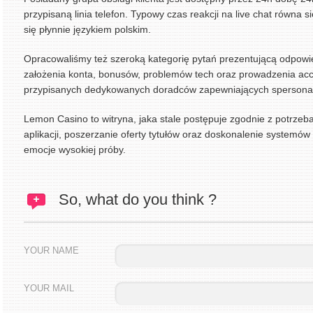
przypisaną linia telefon. Typowy czas reakcji na live chat równa s
się płynnie językiem polskim.
Opracowaliśmy też szeroką kategorię pytań prezentującą odpowie
założenia konta, bonusów, problemów tech oraz prowadzenia acc
przypisanych dedykowanych doradców zapewniających spersona
Lemon Casino to witryna, jaka stale postępuje zgodnie z potrze
aplikacji, poszerzanie oferty tytułów oraz doskonalenie systemó
emocje wysokiej próby.
So, what do you think ?
YOUR NAME
YOUR MAIL