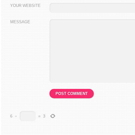
YOUR WEBSITE
MESSAGE
6
−
=
3