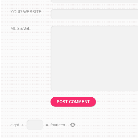
YOUR WEBSITE
MESSAGE
eight
+
=
fourteen