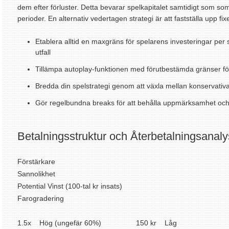
dem efter förluster. Detta bevarar spelkapitalet samtidigt som so
perioder. En alternativ vedertagen strategi är att fastställa upp f
Etablera alltid en maxgräns för spelarens investeringar per se
utfall
Tillämpa autoplay-funktionen med förutbestämda gränser för u
Bredda din spelstrategi genom att växla mellan konservativ
Gör regelbundna breaks för att behålla uppmärksamhet och
Betalningsstruktur och Återbetalningsanaly
Förstärkare
Sannolikhet
Potential Vinst (100-tal kr insats)
Farogradering
1.5x
Hög (ungefär 60%)
150 kr
Låg