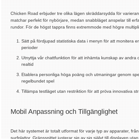
Chicken Road erbjuder tre olika lägen skräddarsydda för variera
matchar perfekt för nybörjare, medan snabbläget anspelar till erf
rundor. För de högst tappra finns extremmode med högre multipli
Sätt på fördjupad statistiska data i menyn för att monitera 
perioder
Utnyttja vår chattfunktion för att inhämta kunskap av andr
realtid
Etablera personliga höga poäng och utmaningar genom sp
regelbundet spel
Tillämpa testläget utan restriktion för att pröva innovativa s
Mobil Anpassning och Tillgänglighet
Det här systemet är totalt utformat för varje typ av apparater, från
surfplattor. Gränssnittet justerar sig av sig självt till displayen ut