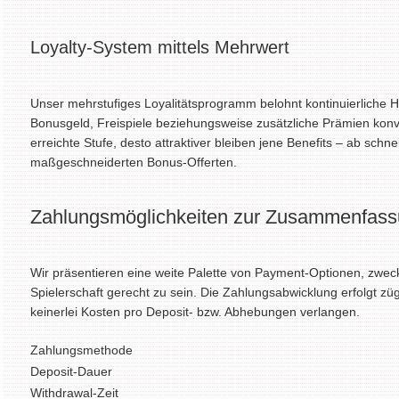
Loyalty-System mittels Mehrwert
Unser mehrstufiges Loyalitätsprogramm belohnt kontinuierliche
Bonusgeld, Freispiele beziehungsweise zusätzliche Prämien konve
erreichte Stufe, desto attraktiver bleiben jene Benefits – ab sch
maßgeschneiderten Bonus-Offerten.
Zahlungsmöglichkeiten zur Zusammenfas
Wir präsentieren eine weite Palette von Payment-Optionen, zweck
Spielerschaft gerecht zu sein. Die Zahlungsabwicklung erfolgt 
keinerlei Kosten pro Deposit- bzw. Abhebungen verlangen.
Zahlungsmethode
Deposit-Dauer
Withdrawal-Zeit