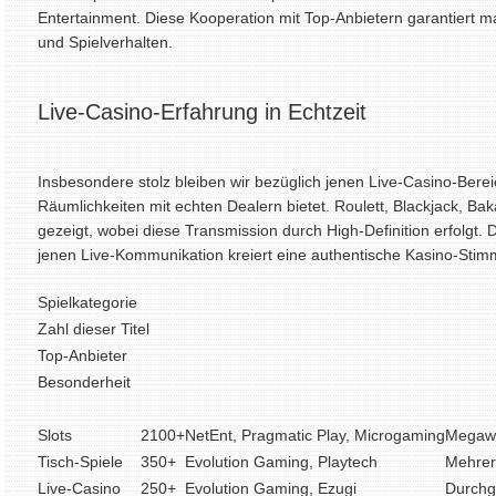
Entertainment. Diese Kooperation mit Top-Anbietern garantiert m
und Spielverhalten.
Live-Casino-Erfahrung in Echtzeit
Insbesondere stolz bleiben wir bezüglich jenen Live-Casino-Bere
Räumlichkeiten mit echten Dealern bietet. Roulett, Blackjack, Ba
gezeigt, wobei diese Transmission durch High-Definition erfolgt
jenen Live-Kommunikation kreiert eine authentische Kasino-Stim
Spielkategorie
Zahl dieser Titel
Top-Anbieter
Besonderheit
Slots
2100+
NetEnt, Pragmatic Play, Microgaming
Megawa
Tisch-Spiele
350+
Evolution Gaming, Playtech
Mehrer
Live-Casino
250+
Evolution Gaming, Ezugi
Durchg