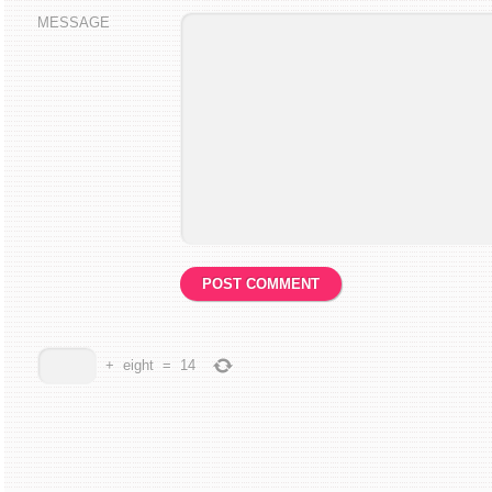
MESSAGE
+
eight
=
14