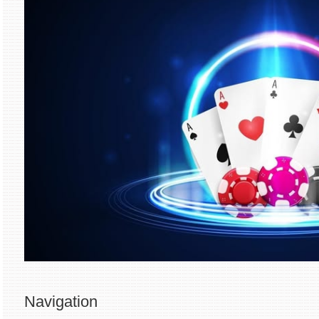
Navigation