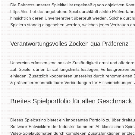
Die Fairness unserer Spieltitel ist regelmäßig von objektiven Kon
https://kin-bet.de/
angebotene Spiel durchläuft strikte Prüfverfa
hinsichtlich deren Unversehrtheit überprüft werden. Solche durch
Spielern ständig eingesehen werden, welches jenes Vertrauen an d
Verantwortungsvolles Zocken qua Präferenz
Unsereins erfassen jene soziale Zuständigkeit ernst und offerieren
auf. Spieler dürfen Einzahlungslimits festlegen, Verlustgrenzen
einlegen. Zusätzlich kooperieren unsereins durch renommierten E
& präsentieren unmittelbare Verbindungen für Hilfseinrichtungen 
Breites Spielportfolio für allen Geschmack
Dieses Spielcasino bietet ein imposantes Portfolio zu über drei
Software-Entwicklern der Industrie kommen. Ab klassischen Spie
Video-Spielautomaten durch komplexen Zusatzfunktionen entdeckt 