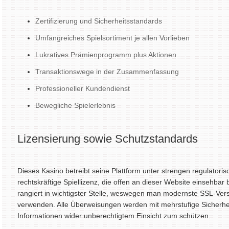
Zertifizierung und Sicherheitsstandards
Umfangreiches Spielsortiment je allen Vorlieben
Lukratives Prämienprogramm plus Aktionen
Transaktionswege in der Zusammenfassung
Professioneller Kundendienst
Bewegliche Spielerlebnis
Lizensierung sowie Schutzstandards
Dieses Kasino betreibt seine Plattform unter strengen regulator
rechtskräftige Spiellizenz, die offen an dieser Website einsehbar
rangiert in wichtigster Stelle, weswegen man modernste SSL-Ver
verwenden. Alle Überweisungen werden mit mehrstufige Sicherhei
Informationen wider unberechtigtem Einsicht zum schützen.