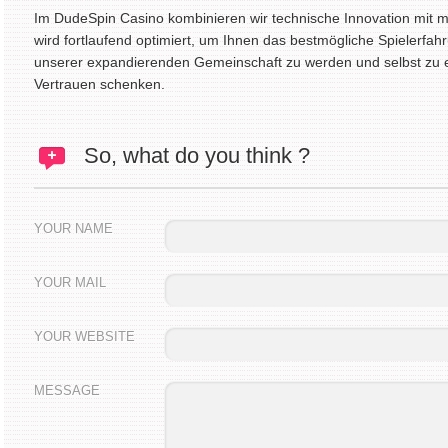
Im DudeSpin Casino kombinieren wir technische Innovation mit m
wird fortlaufend optimiert, um Ihnen das bestmögliche Spielerfah
unserer expandierenden Gemeinschaft zu werden und selbst zu 
Vertrauen schenken.
So, what do you think ?
YOUR NAME
YOUR MAIL
YOUR WEBSITE
MESSAGE