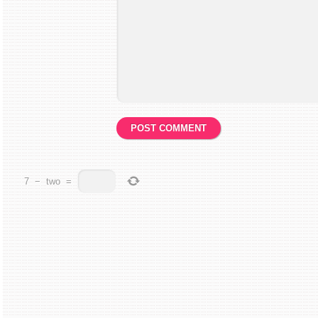
7
−
two
=