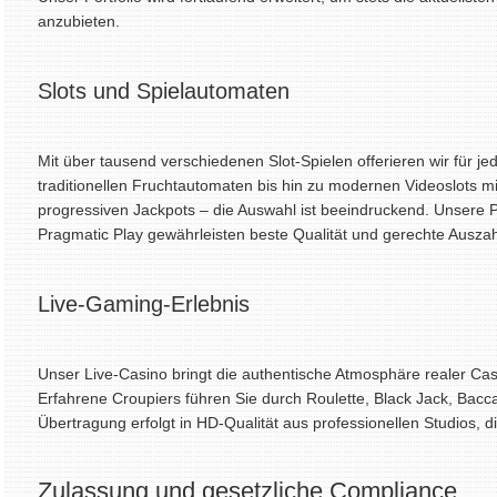
anzubieten.
Slots und Spielautomaten
Mit über tausend verschiedenen Slot-Spielen offerieren wir für 
traditionellen Fruchtautomaten bis hin zu modernen Videoslots m
progressiven Jackpots – die Auswahl ist beeindruckend. Unsere 
Pragmatic Play gewährleisten beste Qualität und gerechte Ausza
Live-Gaming-Erlebnis
Unser Live-Casino bringt die authentische Atmosphäre realer Ca
Erfahrene Croupiers führen Sie durch Roulette, Black Jack, Bacca
Übertragung erfolgt in HD-Qualität aus professionellen Studios, d
Zulassung und gesetzliche Compliance