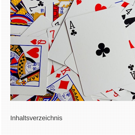
Inhaltsverzeichnis