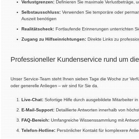
Verlustgrenzen:
Definieren Sie maximale Verlustbeträge, 
Selbstausschluss:
Verwenden Sie temporäre oder permane
Auszeit benötigen
Realitätscheck:
Fortlaufende Erinnerungen unterrichten Sie
Zugang zu Hilfseinrichtungen:
Direkte Links zu professio
Professioneller Kundenservice rund um di
Unser Service-Team steht Ihnen sieben Tage die Woche zur Ver
oder generelle Anliegen – wir sind für Sie da.
Live-Chat:
Sofortige Hilfe durch ausgebildete Mitarbeiter i
E-Mail-Support:
Detaillierte Antworten innerhalb von höch
FAQ-Bereich:
Umfangreiche Wissenssammlung mit Antwort
Telefon-Hotline:
Persönlicher Kontakt für komplexere Anli