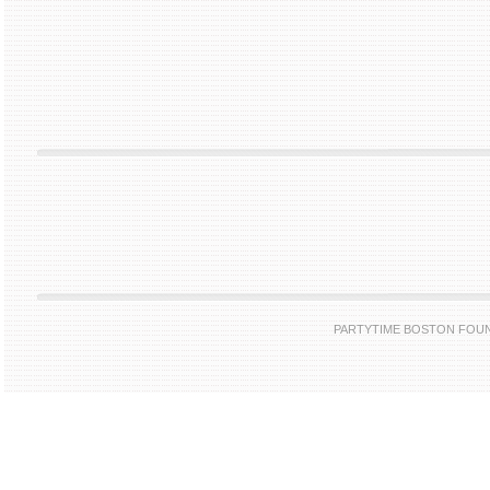
PARTYTIME BOSTON FOUNDE