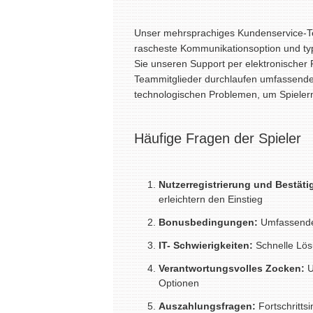
Unser mehrsprachiges Kundenservice-Tea
rascheste Kommunikationsoption und typ
Sie unseren Support per elektronischer 
Teammitglieder durchlaufen umfassende 
technologischen Problemen, um Spielern 
Häufige Fragen der Spieler
Nutzerregistrierung und Bestäti
erleichtern den Einstieg
Bonusbedingungen:
Umfassende
IT- Schwierigkeiten:
Schnelle Lös
Verantwortungsvolles Zocken:
U
Optionen
Auszahlungsfragen:
Fortschritts