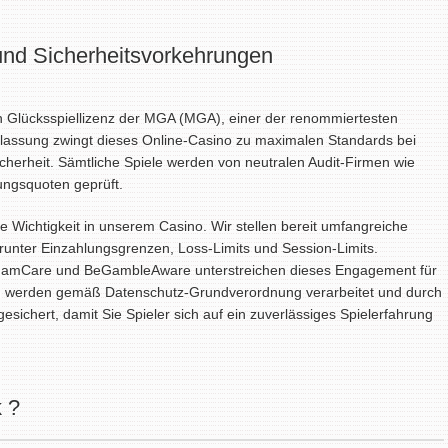
nd Sicherheitsvorkehrungen
en Glücksspiellizenz der MGA (MGA), einer der renommiertesten
ulassung zwingt dieses Online-Casino zu maximalen Standards bei
cherheit. Sämtliche Spiele werden von neutralen Audit-Firmen wie
gsquoten geprüft.
 Wichtigkeit in unserem Casino. Wir stellen bereit umfangreiche
runter Einzahlungsgrenzen, Loss-Limits und Session-Limits.
 GamCare und BeGambleAware unterstreichen dieses Engagement für
ben werden gemäß Datenschutz-Grundverordnung verarbeitet und durch
bgesichert, damit Sie Spieler sich auf ein zuverlässiges Spielerfahrung
k ?