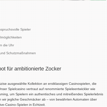
nspruchsvolle Spieler
lmöglichkeiten
m die Uhr
 und Schutzmaßnahmen
t für ambitionierte Zocker
zise ausgewählte Kollektion an erstklassigen Casinospielen, die
Unser Spielcasino vertraut auf renommierte Spieleentwickler wie
ming, um Spielern ein authentisches und mitreißendes Spielerlebnis
n wir jegliche Geschmäcker ab – von bewährten Automaten über
e-Casino-Spielen in Echtzeit.