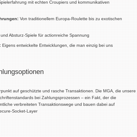
pielerfahrung mit echten Croupiers und kommunikativen
ührungen:
Von traditionellem Europa-Roulette bis zu exotischen
l und Absturz-Spiele für actionreiche Spannung
:
Eigens entwickelte Entwicklungen, die man einzig bei uns
hlungsoptionen
punkt auf geschützte und rasche Transaktionen. Die MGA, die unsere
rschriftenstandards bei Zahlungsprozessen – ein Fakt, der die
ämtliche verbreiteten Transaktionswege und bauen dabei auf
 Secure-Socket-Layer