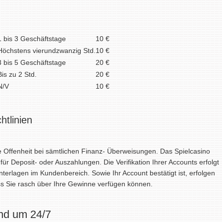
1 bis 3 Geschäftstage
10 €
Höchstens vierundzwanzig Std.
10 €
3 bis 5 Geschäftstage
20 €
Bis zu 2 Std.
20 €
N/V
10 €
htlinien
 Offenheit bei sämtlichen Finanz- Überweisungen. Das Spielcasino
für Deposit- oder Auszahlungen. Die Verifikation Ihrer Accounts erfolgt
erlagen im Kundenbereich. Sowie Ihr Account bestätigt ist, erfolgen
ss Sie rasch über Ihre Gewinne verfügen können.
und um 24/7