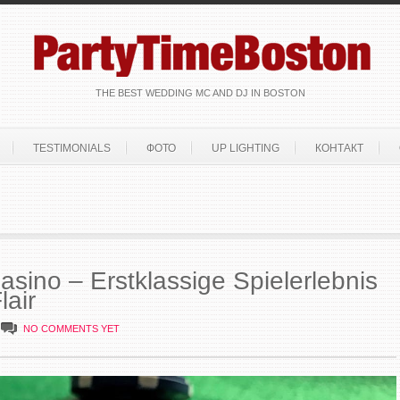
THE BEST WEDDING MC AND DJ IN BOSTON
TESTIMONIALS
ФОТО
UP LIGHTING
КОНТАКТ
ino – Erstklassige Spielerlebnis
lair
NO COMMENTS YET