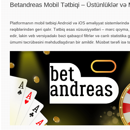
Betandreas Mobil Tətbiqi – Üstünlüklər və
Platformanın mobil tətbiqi Android və iOS əməliyyat sistemlərində 
rəqiblərindən geri qalır. Tətbiq əsas xüsusiyyətləri – mərc qoyma, 
edir, lakin veb versiyadakı bəzi qabaqcıl filtrlər və canlı statistika
ümumi təcrübəsini məhdudlaşdıran bir amildir. Müsbət tərəfi isə tət