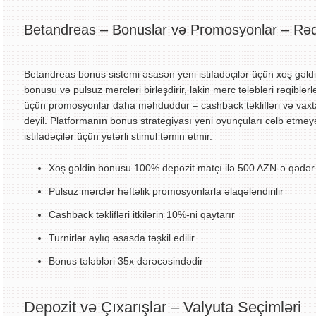
Betandreas – Bonuslar və Promosyonlar – Rəqab
Betandreas bonus sistemi əsasən yeni istifadəçilər üçün xoş gəldin
bonusu və pulsuz mərcləri birləşdirir, lakin mərc tələbləri rəqiblə
üçün promosyonlar daha məhduddur – cashback təklifləri və vaxtaş
deyil. Platformanın bonus strategiyası yeni oyunçuları cəlb etməy
istifadəçilər üçün yetərli stimul təmin etmir.
Xoş gəldin bonusu 100% depozit matçı ilə 500 AZN-ə qədər
Pulsuz mərclər həftəlik promosyonlarla əlaqələndirilir
Cashback təklifləri itkilərin 10%-ni qaytarır
Turnirlər aylıq əsasda təşkil edilir
Bonus tələbləri 35x dərəcəsindədir
Depozit və Çıxarışlar – Valyuta Seçimləri