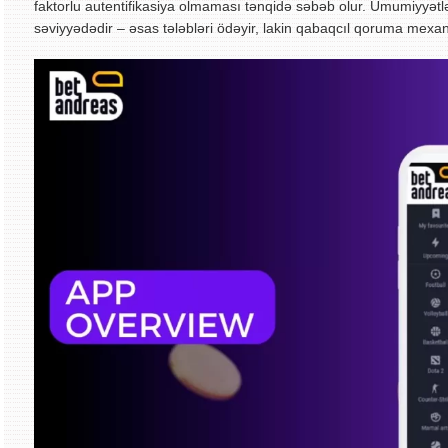
faktorlu autentifikasiya olmaması tənqidə səbəb olur. Ümumiyyətl
səviyyədədir – əsas tələbləri ödəyir, lakin qabaqcıl qoruma mexan