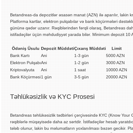
Betandreas-da depozitlər əsasən manat (AZN) ilə aparılır, lakin k
Platforma kartlar, elektron pulqabılar və bank köçürmələri dəstəklə
gününə qədər uzanır. Rəqiblərindən fərqli olaraq, Betandreas daha
istifadəçilər üçün məhdudiyyət yarada bilər. Minimum depozit 10 
Ödəniş Üsulu
Depozit Müddəti
Çıxarış Müddəti
Limit
Bank Kartı
Ani
1-3 gün
5000 AZN
Elektron Pulqabı
Ani
1-2 gün
3000 AZN
Kriptovalyuta
Ani
1 saat
10000 AZN
Bank Köçürməsi
1 gün
3-5 gün
20000 AZN
Təhlükəsizlik və KYC Prosesi
Betandreas təhlükəsizlik tədbirləri çərçivəsində KYC (Know Your Cu
rəqiblərlə müqayisədə daha az sərtdir. İstifadəçilər hesab yaratd
tələb olunur, lakin bu məlumatların yoxlanılması bəzən gecikir. Plat