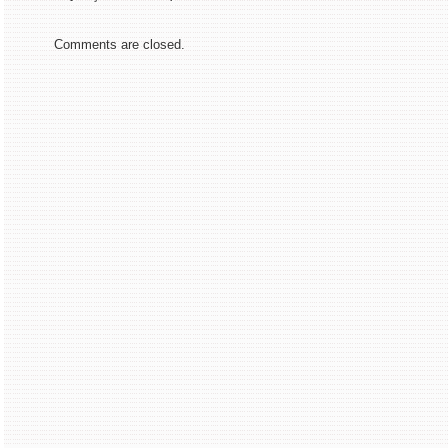
Comments are closed.