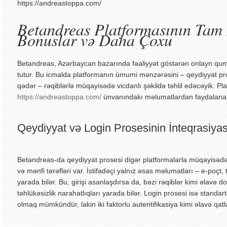
https://andreastoppa.com/
Betandreas Platformasının Tam 
Bonuslar və Daha Çoxu
Betandreas, Azərbaycan bazarında fəaliyyət göstərən onlayn qu
tutur. Bu icmalda platformanın ümumi mənzərəsini – qeydiyyat pro
qədər – rəqiblərlə müqayisədə vicdanlı şəkildə təhlil edəcəyik. 
https://andreastoppa.com/
ünvanındakı məlumatlardan faydalana b
Qeydiyyat və Login Prosesinin İnteqrasiya
Betandreas-da qeydiyyat prosesi digər platformalarla müqayisədə n
və mənfi tərəfləri var. İstifadəçi yalnız əsas məlumatları – e-poçt,
yarada bilər. Bu, girişi asanlaşdırsa da, bəzi rəqiblər kimi əlavə
təhlükəsizlik narahatlıqları yarada bilər. Login prosesi isə standartd
olmaq mümkündür, lakin iki faktorlu autentifikasiya kimi əlavə qat