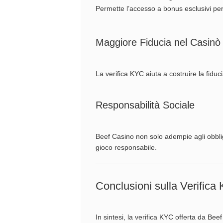
Permette l’accesso a bonus esclusivi per u
Maggiore Fiducia nel Casinò
La verifica KYC aiuta a costruire la fiduc
Responsabilità Sociale
Beef Casino non solo adempie agli obbli
gioco responsabile.
Conclusioni sulla Verifica
In sintesi, la verifica KYC offerta da Be