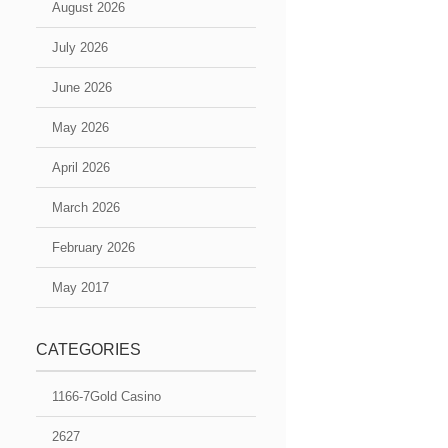
August 2026
July 2026
June 2026
May 2026
April 2026
March 2026
February 2026
May 2017
CATEGORIES
1166-7Gold Casino
2627