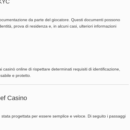
 KYC
 documentazione da parte del giocatore. Questi documenti possono
tità, prova di residenza e, in alcuni casi, ulteriori informazioni
casinò online di rispettare determinati requisiti di identificazione,
abile e protetto.
eef Casino
è stata progettata per essere semplice e veloce. Di seguito i passaggi