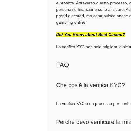
e protetta. Attraverso questo processo, gl
personali e finanziarie sono al sicuro. 
propri giocatori, ma contribuisce anche 
gambling online.
Did You Know about Beef Casino?
La verifica KYC non solo migliora la sicu
FAQ
Che cos’è la verifica KYC?
La verifica KYC è un processo per conferm
Perché devo verificare la mi