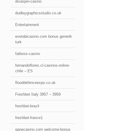
divaspin-casino
dudleygraphicsstudio.co.uk
Entertainment
evetabicasino.com bonus generik
turk
fatboss-casino
fernandoflores.cl-casinos-online-
chile – ES
flooddefenceexpo.co.uk
Freshbet Italy 3957 – 3959
freshbet-brazil
freshbet-france1
ganecasino.com welcome-bonus