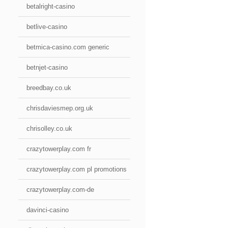
betalright-casino
betlive-casino
betmica-casino.com generic
betnjet-casino
breedbay.co.uk
chrisdaviesmep.org.uk
chrisolley.co.uk
crazytowerplay.com fr
crazytowerplay.com pl promotions
crazytowerplay.com-de
davinci-casino