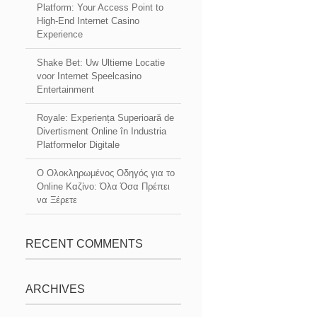
Platform: Your Access Point to
High-End Internet Casino
Experience
Shake Bet: Uw Ultieme Locatie
voor Internet Speelcasino
Entertainment
Royale: Experiența Superioară de
Divertisment Online în Industria
Platformelor Digitale
Ο Ολοκληρωμένος Οδηγός για το
Online Καζίνο: Όλα Όσα Πρέπει
να Ξέρετε
RECENT COMMENTS
ARCHIVES