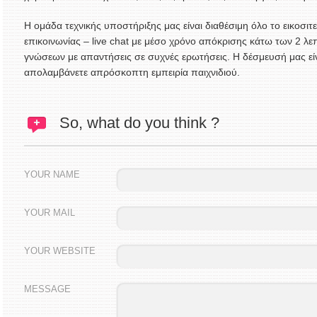
Η ομάδα τεχνικής υποστήριξης μας είναι διαθέσιμη όλο το εικο
επικοινωνίας – live chat με μέσο χρόνο απόκρισης κάτω των 2 λε
γνώσεων με απαντήσεις σε συχνές ερωτήσεις. Η δέσμευσή μας είν
απολαμβάνετε απρόσκοπτη εμπειρία παιχνιδιού.
So, what do you think ?
YOUR NAME
YOUR MAIL
YOUR WEBSITE
MESSAGE