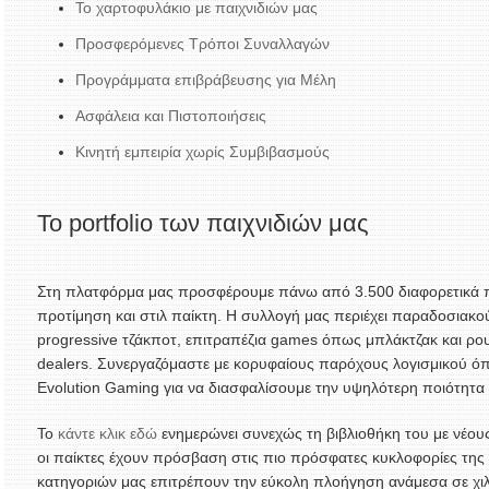
Το χαρτοφυλάκιο με παιχνιδιών μας
Προσφερόμενες Τρόποι Συναλλαγών
Προγράμματα επιβράβευσης για Μέλη
Ασφάλεια και Πιστοποιήσεις
Κινητή εμπειρία χωρίς Συμβιβασμούς
Το portfolio των παιχνιδιών μας
Στη πλατφόρμα μας προσφέρουμε πάνω από 3.500 διαφορετικά πα
προτίμηση και στιλ παίκτη. Η συλλογή μας περιέχει παραδοσιακού
progressive τζάκποτ, επιτραπέζια games όπως μπλάκτζακ και ρουλ
dealers. Συνεργαζόμαστε με κορυφαίους παρόχους λογισμικού όπ
Evolution Gaming για να διασφαλίσουμε την υψηλότερη ποιότητα
Το
κάντε κλικ εδώ
ενημερώνει συνεχώς τη βιβλιοθήκη του με νέους
οι παίκτες έχουν πρόσβαση στις πιο πρόσφατες κυκλοφορίες της 
κατηγοριών μας επιτρέπουν την εύκολη πλοήγηση ανάμεσα σε χιλ