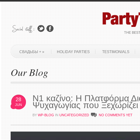
THE BES
СВАДЬБЫ +
»
HOLIDAY PARTIES
TESTIMONIALS
Our Blog
N1 καζίνο: Η Πλατφόρμα Δι
28
Ψυχαγωγίας που Ξεχωρίζει
JUN
BY
WP-BLOG
IN
UNCATEGORIZED
NO COMMENTS YET