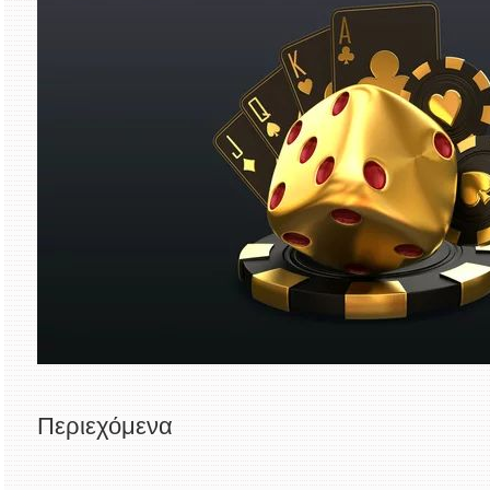
Περιεχόμενα