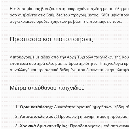
Η φιλοσοφία μας βασίζεται στη μακροχρόνια σχέση με τα μέλη μας,
όσο ανεβαίνετε στις βαθμίδες του προγράμματος. Κάθε μήνα πραγ
συγκεκριμένες ομάδες χρηστών με βάση τις προτιμήσεις τους.
Προστασία και πιστοποιήσεις
Λειτουργούμε με άδεια από την Αρχή Τυχερών παιχνιδιών της Κου
εποπτεύει αυστηρά όλες μας τις δραστηριότητες. Η τεχνολογία 
συναλλαγή και προσωπικό δεδομένο που διακινείται στην πλατφό
Μέτρα υπεύθυνου παιχνιδιού
Όρια κατάθεσης:
Δυνατότητα ορισμού ημερήσιων, εβδομαδι
Αυτοαποκλεισμός:
Προσωρινή ή μόνιμη παύση πρόσβαση
Χρονικά όρια συνεδρίας:
Προειδοποιήσεις μετά από συγκε