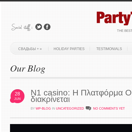
THE BES
СВАДЬБЫ +
»
HOLIDAY PARTIES
TESTIMONIALS
Our Blog
N1 casino: Η Πλατφόρμα O
28
διακρίνεται
JUN
BY
WP-BLOG
IN
UNCATEGORIZED
NO COMMENTS YET