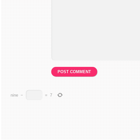
nine
−
=
7