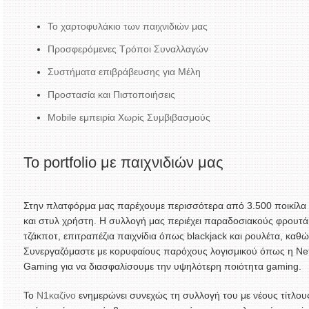
Το χαρτοφυλάκιο των παιχνιδιών μας
Προσφερόμενες Τρόποι Συναλλαγών
Συστήματα επιβράβευσης για Μέλη
Προστασία και Πιστοποιήσεις
Mobile εμπειρία Χωρίς Συμβιβασμούς
Το portfolio με παιχνιδιών μας
Στην πλατφόρμα μας παρέχουμε περισσότερα από 3.500 ποικίλα 
και στυλ χρήστη. Η συλλογή μας περιέχει παραδοσιακούς φρουτάκ
τζάκποτ, επιτραπέζια παιχνίδια όπως blackjack και ρουλέτα, καθώ
Συνεργαζόμαστε με κορυφαίους παρόχους λογισμικού όπως η NetE
Gaming για να διασφαλίσουμε την υψηλότερη ποιότητα gaming.
Το
N1καζίνο
ενημερώνει συνεχώς τη συλλογή του με νέους τίτλους