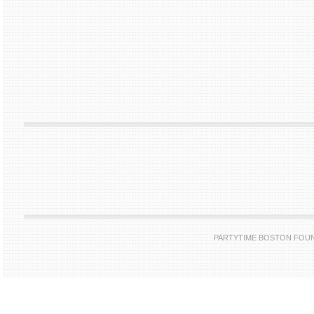
PARTYTIME BOSTON FOUNDE