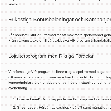
vinster.
Frikostiga Bonusbelöningar och Kampanje
Vår bonusstruktur är utformad för att maximera spelarvärdet ge
Från välkomstpaketet till vårt exklusiva VIP-program tillhandahålle
Lojalitetsprogram med Riktiga Fördelar
Vårt femstegs VIP-program belönar trogna spelare med stigande för
ditt avancemang genom nivåerna – från Bronze till Diamond. Högre 
kontoadministratörer, snabbare uttag, högre insättnings- och uttag
evenemang.
Bronze Level:
Grundläggande medlemskap med veckovisa
Silver Level:
Förbättrad cashback på 8% samt månatliga r