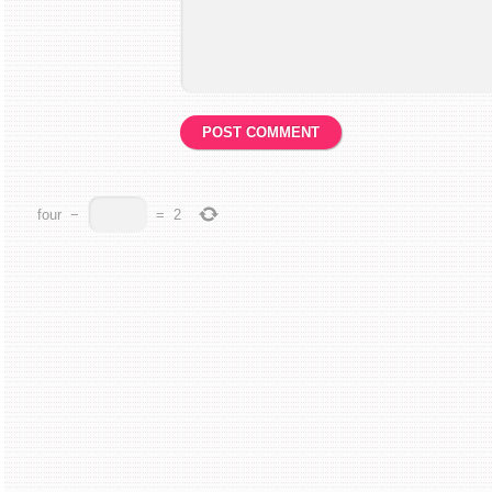
four
−
=
2