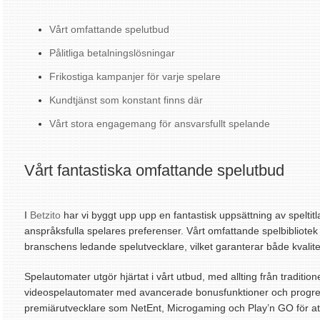
Vårt omfattande spelutbud
Pålitliga betalningslösningar
Frikostiga kampanjer för varje spelare
Kundtjänst som konstant finns där
Vårt stora engagemang för ansvarsfullt spelande
Vårt fantastiska omfattande spelutbud
I
Betzito
har vi byggt upp upp en fantastisk uppsättning av speltitla
anspråksfulla spelares preferenser. Vårt omfattande spelbibliotek i
branschens ledande spelutvecklare, vilket garanterar både kvalitet
Spelautomater utgör hjärtat i vårt utbud, med allting från tradition
videospelautomater med avancerade bonusfunktioner och progres
premiärutvecklare som NetEnt, Microgaming och Play’n GO för att 