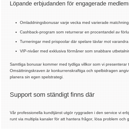
Löpande erbjudanden för engagerade medle
Omladdningsbonusar varje vecka med varierade matchning
Cashback-program som returnerar en procentandel av förlus
Turneringar med prispoolar där spelare tävlar mot varandra
VIP-nivåer med exklusiva förmåner som snabbare utbetaln
Samtliga bonusar kommer med tydliga villkor som vi presenterar t
Omsättningskraven är konkurrenskraftiga och spelbidragen angivna f
planera sin egen spelstrategi.
Support som ständigt finns där
Vår professionella kundtjänst utgör ryggraden i den service vi erb
runt via multipla kanaler för att hantera frågor, lösa problem och