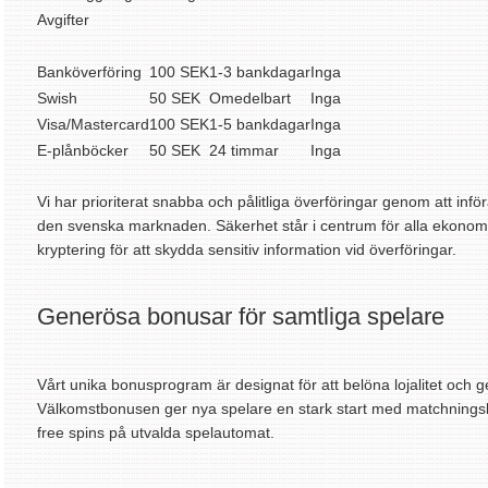
Avgifter
Banköverföring
100 SEK
1-3 bankdagar
Inga
Swish
50 SEK
Omedelbart
Inga
Visa/Mastercard
100 SEK
1-5 bankdagar
Inga
E-plånböcker
50 SEK
24 timmar
Inga
Vi har prioriterat snabba och pålitliga överföringar genom att inf
den svenska marknaden. Säkerhet står i centrum för alla ekonomi
kryptering för att skydda sensitiv information vid överföringar.
Generösa bonusar för samtliga spelare
Vårt unika bonusprogram är designat för att belöna lojalitet och g
Välkomstbonusen ger nya spelare en stark start med matchningsb
free spins på utvalda spelautomat.