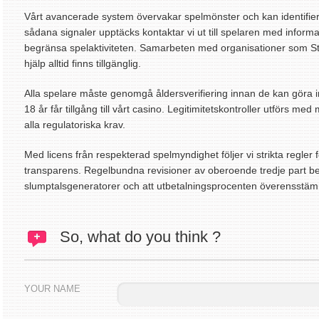
Vårt avancerade system övervakar spelmönster och kan identifiera
sådana signaler upptäcks kontaktar vi ut till spelaren med informat
begränsa spelaktiviteten. Samarbeten med organisationer som Stö
hjälp alltid finns tillgänglig.
Alla spelare måste genomgå åldersverifiering innan de kan göra in
18 år får tillgång till vårt casino. Legitimitetskontroller utförs me
alla regulatoriska krav.
Med licens från respekterad spelmyndighet följer vi strikta regler f
transparens. Regelbundna revisioner av oberoende tredje part bek
slumptalsgeneratorer och att utbetalningsprocenten överensstäm
So, what do you think ?
YOUR NAME