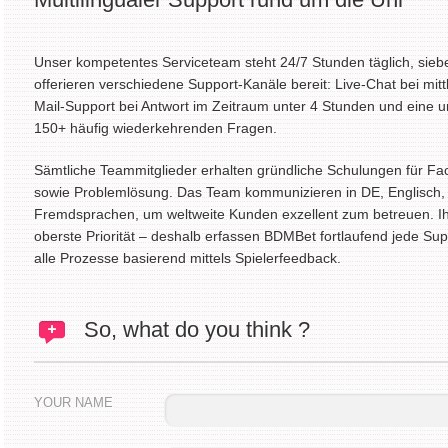
Unser kompetentes Serviceteam steht 24/7 Stunden täglich, sieb
offerieren verschiedene Support-Kanäle bereit: Live-Chat bei mittl
Mail-Support bei Antwort im Zeitraum unter 4 Stunden und eine
150+ häufig wiederkehrenden Fragen.
Sämtliche Teammitglieder erhalten gründliche Schulungen für Fa
sowie Problemlösung. Das Team kommunizieren in DE, Englisch, 
Fremdsprachen, um weltweite Kunden exzellent zum betreuen. Ih
oberste Priorität – deshalb erfassen BDMBet fortlaufend jede Supp
alle Prozesse basierend mittels Spielerfeedback.
So, what do you think ?
YOUR NAME