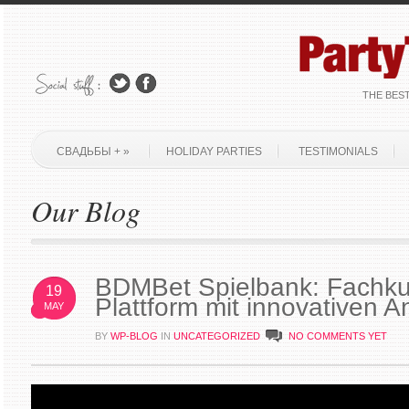
THE BES
СВАДЬБЫ +
»
HOLIDAY PARTIES
TESTIMONIALS
Our Blog
BDMBet Spielbank: Fachk
19
Plattform mit innovativen 
MAY
BY
WP-BLOG
IN
UNCATEGORIZED
NO COMMENTS YET