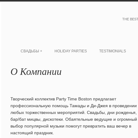
THE BES
СВАДЬБЫ +
HOLIDAY PARTIES
TESTIMONIALS
О Компании
Творческий коллектив Party Time Boston предлагает
профессиональную помощь Тамады и Ди-Джея в проведении
любых торжественных мероприятий. Свадьбы, дни рожденья,
бар/бат мицвы, дискотеки. Oбаятельные ведущие и огромный
выбор популярной музыки помогут превратить ваш вечер в
настоящий праздник.