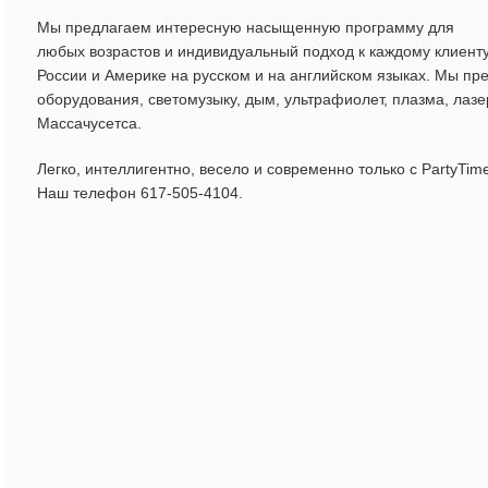
Мы предлагаем интересную насыщенную программу для
любых возрастов и индивидуальный подход к каждому клиенту
России и Америке на русском и на английском языках. Мы пр
оборудования, светомузыку, дым, ультрафиолет, плазма, лазе
Массачусетса.
Легко, интеллигентно, весело и современно только с PartyTime
Наш телефон 617-505-4104.