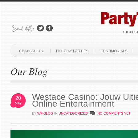
THE BES
СВАДЬБЫ +
»
HOLIDAY PARTIES
TESTIMONIALS
Our Blog
Westace Casino: Jouw Ult
20
Online Entertainment
MAY
BY
WP-BLOG
IN
UNCATEGORIZED
NO COMMENTS YET