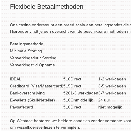
Flexibele Betaalmethoden
Ons casino ondersteunt een breed scala aan betalingsopties die
Hieronder vindt je een overzicht van de beschikbare methoden 
Betalingsmethode
Minimale Storting
Verwerkingsduur Storting
Verwerkingstijd Opname
iDEAL
€10
Direct
1-2 werkdagen
Creditcard (Visa/Mastercard)
€15
Direct
3-5 werkdagen
Bankoverschrijving
€20
1-3 werkdagen
3-7 werkdagen
E-wallets (Skrill/Neteller)
€10
Onmiddellijk
24 uur
Paysafecard
€10
Direct
Niet mogelijk
Op Westace hanteren we heldere condities zonder verstopte koste
om wisselkoersverliezen te vermijden.