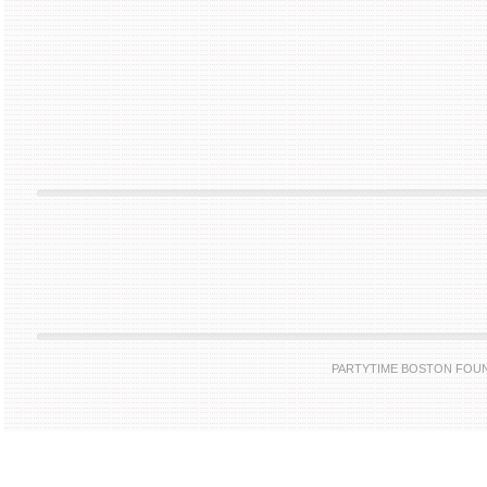
PARTYTIME BOSTON FOUNDE