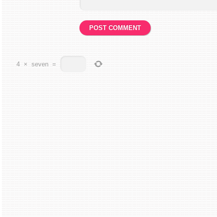
4
×
seven
=