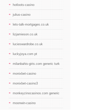
hotloots-casino
julius-casino
lets-talk-mortgages.co.uk
lizjamieson.co.uk
lucieswardrobe.co.uk
luckyjoya.com pt
milanbahis-giris.com generic turk
monixbet-casino
monixbet-casino3
monkeyzinocasinos.com generic
moonwin-casino