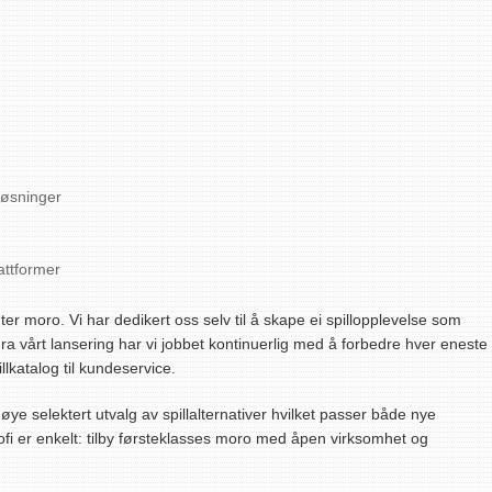
løsninger
attformer
ter moro. Vi har dedikert oss selv til å skape ei spillopplevelse som
ra vårt lansering har vi jobbet kontinuerlig med å forbedre hver eneste
lkatalog til kundeservice.
øye selektert utvalg av spillalternativer hvilket passer både nye
osofi er enkelt: tilby førsteklasses moro med åpen virksomhet og