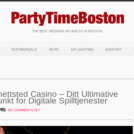
THE BEST WEDDING MC AND DJ IN BOSTON
TESTIMONIALS
ФОТО
UP LIGHTING
КОНТАКТ
ettsted Casino – Ditt Ultimative
kt for Digitale Spilltjenester
NO COMMENTS YET