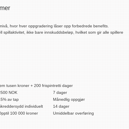
emer
te nivå, hvor hver oppgradering låser opp forbedrede benefits.
spillaktivitet, ikke bare innskuddsbeløp, hvilket som gir alle spillere
fem tusen kroner + 200 frispin
tretti dager
2500 NOK
7 dager
15% av tap
Månedlig oppgjør
Skreddersydd individuelt
14 dager
Opptil 100 000 kroner
Umiddelbar overføring