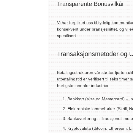
Transparente Bonusvilkår
Vi har forpliktet oss til tydelig kommuni
konsekvent under bransjesnittet, og vi e
spesifisert.
Transaksjonsmetoder og U
Betalingsstrukturen vår støtter fjorten u
utbetalingstid er verifisert til seks tim
hurtigste innenfor industrien.
Bankkort (Visa og Mastercard) – Inn
Elektroniske lommebøker (Skrill, N
Bankoverføring – Tradisjonell met
Kryptovaluta (Bitcoin, Ethereum, L