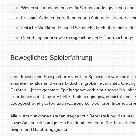
Wiederaufladungsbonusse für Stammkunden jeglichen donn
Freispiel-Aktionen betreffend neuen Automaten-Neuersche
Zeitliche Wettkämpfe samt Preispools durch über einhunde
Geburtstagsboni sowie maßgeschneiderte Überraschungen 
Bewegliches Spielerfahrung
Jene bewegliche Spielplattform von Ttm Spielcasino war samt fle
einander nahtlos an diverse Bildschirmgrößen ausrichtet. Gleichgü
Geräten – jenes gesamte Spielangebot verbleibt zugänglich, ohne
erforderlich sei. Unsere HTML5-Technologie gewährleistet ges
Ladegeschwindigkeiten auch während schwächeren Internetverb
Alle Nutzerfunktionen stehen tragbar zur Bereitstellung, darunt
sowie Austausch samt jenem Kundendienstteam. Die Touchoptimier
Swipe- und Berührungsgesten.