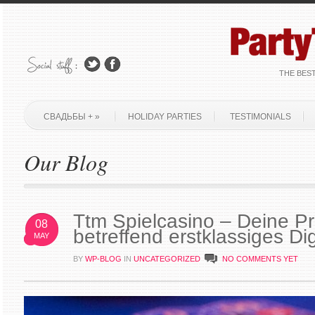
THE BES
СВАДЬБЫ +
»
HOLIDAY PARTIES
TESTIMONIALS
Our Blog
Ttm Spielcasino – Deine P
08
betreffend erstklassiges Di
MAY
BY
WP-BLOG
IN
UNCATEGORIZED
NO COMMENTS YET