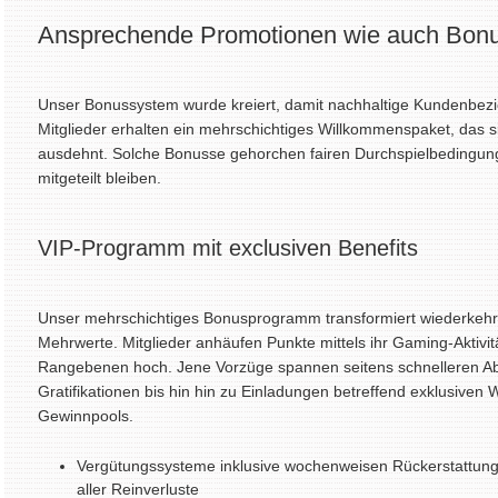
Ansprechende Promotionen wie auch Bo
Unser Bonussystem wurde kreiert, damit nachhaltige Kundenbezi
Mitglieder erhalten ein mehrschichtiges Willkommenspaket, das s
ausdehnt. Solche Bonusse gehorchen fairen Durchspielbedingung
mitgeteilt bleiben.
VIP-Programm mit exclusiven Benefits
Unser mehrschichtiges Bonusprogramm transformiert wiederkehr
Mehrwerte. Mitglieder anhäufen Punkte mittels ihr Gaming-Aktivi
Rangebenen hoch. Jene Vorzüge spannen seitens schnelleren Abhe
Gratifikationen bis hin hin zu Einladungen betreffend exklusiven
Gewinnpools.
Vergütungssysteme inklusive wochenweisen Rückerstattunge
aller Reinverluste