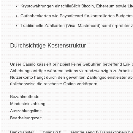
Kryptowährungen einschließlich Bitcoin, Ethereum sowie Li
Guthabenkarten wie Paysafecard für kontrolliertes Budge
Traditionelle Zahlkarten (Visa, Mastercard) samt erprobter Z
Durchsichtige Kostenstruktur
Unser Casino kassiert prinzipiell keine Gebühren betreffend Ein
Abhebungsanträge während seitens vierundzwanzig h zu Arbeits
Nutzerkonto hängt durch den gewählten Zahlungsdienstleister ab
üblicherweise die rascheste Option verkörpern.
Bezahlmethode
Mindesteinzahlung
Auszahlungslimit
Bearbeitungszeit
Banktransfer
zwanzig €
zehntausend €/Transaktion
ein bi