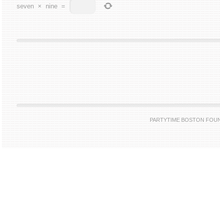
seven
×
nine
=
PARTYTIME BOSTON FOUNDE