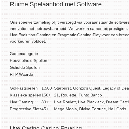
Ruime Spelaanbod met Software
Ons speelverzameling blijft verzorgd via vooraanstaande softwar
innovatie met betrouwbaarheid. We werken samen bij prestigieu
Live Evolution Gaming en Pragmatic Gaming Play voor een breed 
voorkeuren voldoet.
Gamecategorie
Hoeveelheid Spellen
Geliefde Spellen
RTP Waarde
Gokkastspellen
1.500+
Starburst, Gonzo’s Quest, Legacy of De
Klassieke spellen
150+
21, Roulette, Punto Banco
Live Gaming
80+
Live Roulett, Live Blackjack, Dream Catc
Progressive Slots
45+
Mega Moola, Divine Fortune, Hall Gods
Live Casino Casino Ervaring