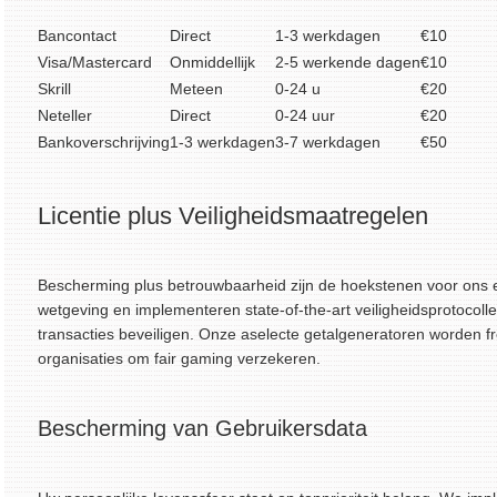
Bancontact
Direct
1-3 werkdagen
€10
Visa/Mastercard
Onmiddellijk
2-5 werkende dagen
€10
Skrill
Meteen
0-24 u
€20
Neteller
Direct
0-24 uur
€20
Bankoverschrijving
1-3 werkdagen
3-7 werkdagen
€50
Licentie plus Veiligheidsmaatregelen
Bescherming plus betrouwbaarheid zijn de hoekstenen voor ons 
wetgeving en implementeren state-of-the-art veiligheidsprotocoll
transacties beveiligen. Onze aselecte getalgeneratoren worden f
organisaties om fair gaming verzekeren.
Bescherming van Gebruikersdata