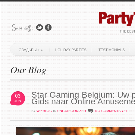
THE BES
СВАДЬБЫ +
»
HOLIDAY PARTIES
TESTIMONIALS
Our Blog
Star Gaming Belgium: Uw p
03
Gids naar Online Amuseme
JUN
BY
WP-BLOG
IN
UNCATEGORIZED
NO COMMENTS YET