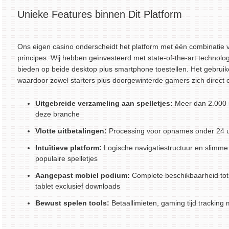
Unieke Features binnen Dit Platform
Ons eigen casino onderscheidt het platform met één combinatie 
principes. Wij hebben geïnvesteerd met state-of-the-art technolo
bieden op beide desktop plus smartphone toestellen. Het gebruik
waardoor zowel starters plus doorgewinterde gamers zich direct c
Uitgebreide verzameling aan spelletjes:
Meer dan 2.000 u
deze branche
Vlotte uitbetalingen:
Processing voor opnames onder 24 u
Intuïtieve platform:
Logische navigatiestructuur en slimme
populaire spelletjes
Aangepast mobiel podium:
Complete beschikbaarheid tot 
tablet exclusief downloads
Bewust spelen tools:
Betaallimieten, gaming tijd tracking 