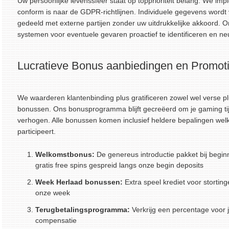
Uw persoonlijke levenssfeer staat op topprioriteit belang. We impl
conform is naar de GDPR-richtlijnen. Individuele gegevens wordt v
gedeeld met externe partijen zonder uw uitdrukkelijke akkoord. 
systemen voor eventuele gevaren proactief te identificeren en neu
Lucratieve Bonus aanbiedingen en Promot
We waarderen klantenbinding plus gratificeren zowel wel verse p
bonussen. Ons bonusprogramma blijft gecreëerd om je gaming tij
verhogen. Alle bonussen komen inclusief heldere bepalingen we
participeert.
Welkomstbonus:
De genereus introductie pakket bij beg
gratis free spins gespreid langs onze begin deposits
Week Herlaad bonussen:
Extra speel krediet voor storti
onze week
Terugbetalingsprogramma:
Verkrijg een percentage voor j
compensatie