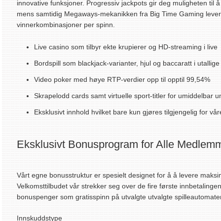
innovative funksjoner. Progressiv jackpots gir deg muligheten til
mens samtidig Megaways-mekanikken fra Big Time Gaming levere
vinnerkombinasjoner per spinn.
Live casino som tilbyr ekte krupierer og HD-streaming i live
Bordspill som blackjack-varianter, hjul og baccaratt i utallige
Video poker med høye RTP-verdier opp til opptil 99,54%
Skrapelodd cards samt virtuelle sport-titler for umiddelbar 
Eksklusivt innhold hvilket bare kun gjøres tilgjengelig for vår
Eksklusivt Bonusprogram for Alle Medlem
Vårt egne bonusstruktur er spesielt designet for å å levere maksim
Velkomsttilbudet vår strekker seg over de fire første innbetalin
bonuspenger som gratisspinn på utvalgte utvalgte spilleautomater
Innskuddstype