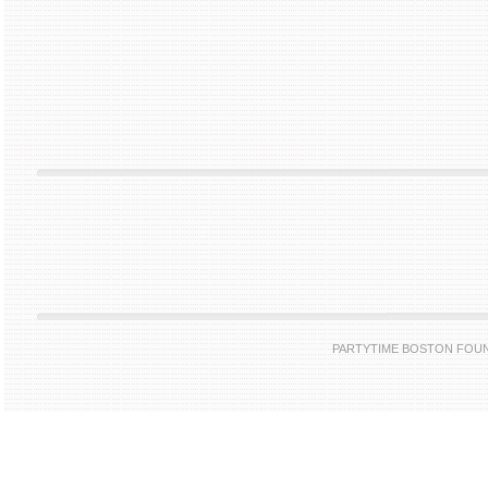
PARTYTIME BOSTON FOUNDE