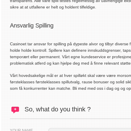
transparens. Alle våre spill testes regelmessig av uavhengige e
sikre at at utfallene er helt og holdent tilfeldige.
Ansvarlig Spilling
Casinoet tar ansvar for spilling på dypeste alvor og tilbyr diverse
holde holde kontroll. Spillere kan definere innskuddsgrenser, taps
temporært eller permanent. Vårt egne kundeservice er profesjonel
problematisk atferd og kan hjelpe deg med å finne relevant støtte
Vårt hovedsakelige mål er at hver spilløkt skal være være mors
førsteklasses førsteklasses spillutvalg, rause bonuser og solid sikk
som få konkurrenter kan matche. Bli med med oss i dag og og opp
So, what do you think ?
YOUR NAME