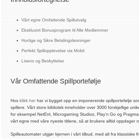
Vårt egne Omfattende Spillutvalg
Eksklusivt Bonusprogram til Alle Medlemmer
Hurtige og Sikre Betalingsløsninger
Perfekt Spillopplevelse via Mobil
Lisens og Beskyttelse
Vår Omfattende Spillportefølje
Hos
klikk her
har vi bygget opp en imponerende spillportefølje so
spillere. Vårt store bibliotek inneholder over 3000 forskjellige un
for eksempel NetEnt, Microgaming Studios, Play’n Go og Pragmatic
vårt egne med våre nyeste titlene, så at brukere alltid oppdager
Spilleautomater utgjør kjernen i vårt tilbud, med alt fra klassiske 