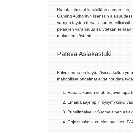
Rahatalletukset käsitellään saman tien, 
Gaming Authorityn lisenssin alaisuudes
varojen täyden turvallisuuden erillisissä a
pelaajien varallisuus säilytetään erillää
mukainen käytäntö.
Pätevä Asiakastuki
Palvelumme on käytettävissä kellon ympä
mahdolliset ongelmat eivät noudata työai
Reaaliaikainen chat: Sujuvin tapa 
Email: Laajempiin kysymyksiin, vast
Puhelinpalvelu: Suomalainen asiaka
Ohjeistuskeskus: Monipuolinen FAQ-