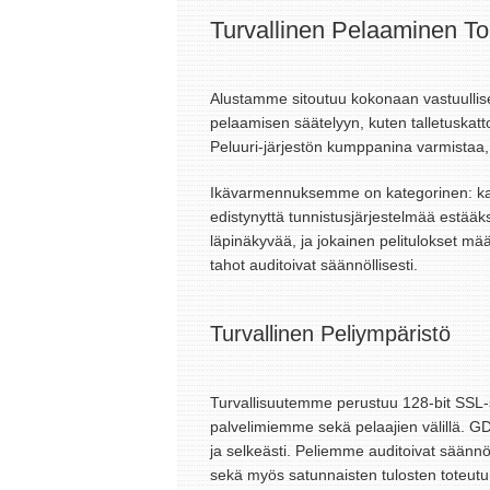
Turvallinen Pelaaminen 
Alustamme sitoutuu kokonaan vastuullise
pelaamisen säätelyyn, kuten talletuskatto
Peluuri-järjestön kumppanina varmistaa,
Ikävarmennuksemme on kategorinen: kaik
edistynyttä tunnistusjärjestelmää estä
läpinäkyvää, ja jokainen pelitulokset mä
tahot auditoivat säännöllisesti.
Turvallinen Peliympäristö
Turvallisuutemme perustuu 128-bit SSL-s
palvelimiemme sekä pelaajien välillä. G
ja selkeästi. Peliemme auditoivat säänn
sekä myös satunnaisten tulosten toteut