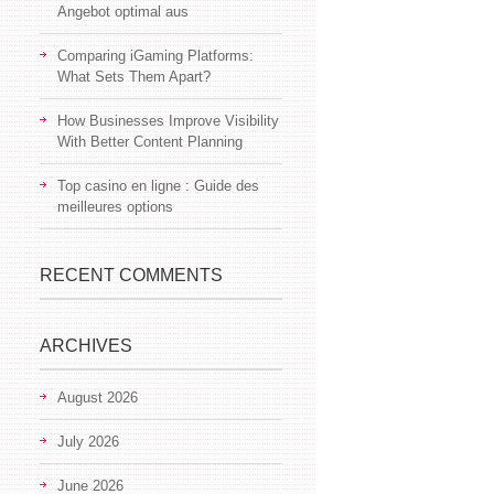
Angebot optimal aus
Comparing iGaming Platforms:
What Sets Them Apart?
How Businesses Improve Visibility
With Better Content Planning
Top casino en ligne : Guide des
meilleures options
RECENT COMMENTS
ARCHIVES
August 2026
July 2026
June 2026