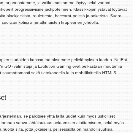
an tarjonnastamme, ja valikoimastamme löytyy sekä vanhat
kopelit progressiivisine jackpoteineen. Klassikkojen ystävät löytävät
ta blackjackista, roulettesta, baccarat-pelistä ja pokerista. Suora-
n suoraan kotiisi ammattimaisten krupieerien johdolla.
impien studoiden kanssa taataksemme pelielämyksen laadun. NetEnt-
y’n GO -valmistaja ja Evolution Gaming ovat pelkästään muutamia
saumattomasti sekä tietokoneella kuin mobiililaitteilla HTML5-
set
estelmän, se palkitsee yhtä lailla uudet kuin myös uskolliset
antamaan vahva lähtölaukaus pelaamisen aloittamiseen, sekä myös
olta siitä, jotta jokaisella pelisessiolla on mahdollisuuksia