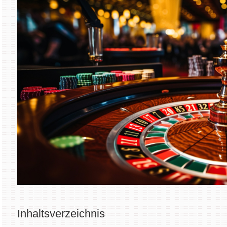
Inhaltsverzeichnis