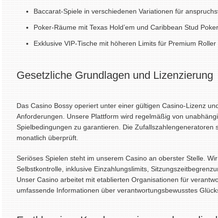
Baccarat-Spiele in verschiedenen Variationen für anspruchsv
Poker-Räume mit Texas Hold’em und Caribbean Stud Poke
Exklusive VIP-Tische mit höheren Limits für Premium Roller
Gesetzliche Grundlagen und Lizenzierung
Das Casino Bossy operiert unter einer gültigen Casino-Lizenz und 
Anforderungen. Unsere Plattform wird regelmäßig von unabhängigen
Spielbedingungen zu garantieren. Die Zufallszahlengeneratoren s
monatlich überprüft.
Seriöses Spielen steht im unserem Casino an oberster Stelle. W
Selbstkontrolle, inklusive Einzahlungslimits, Sitzungszeitbegren
Unser Casino arbeitet mit etablierten Organisationen für verantw
umfassende Informationen über verantwortungsbewusstes Glückss