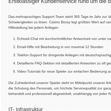
Erstklassiger Kundenservice rund um die d
Das mehrsprachiges Support-Team steht 365 Tage im Jahr zur 
Schwierigkeiten zu lösen. Casino Bossy legt größten Wert auf r
Hilfestellung bei jedem Anliegen.
Echtzeit-Chat mit durchschnittlicher Antwortzeit von unter 
Email-Hilfe mit Bearbeitung in von maximal 12 Stunden
Telefon-Support für dringende Anliegen mit deutschsprachig
Detaillierte FAQ-Sektion mit detaillierten Antworten zu oft g
Video-Tutorials für neue Spieler zur einfachen Bedienung au
Die Zufriedenheit unserer Spieler steht im Mittelpunkt unserer Arbe
die Schulung des Personals, um höchste Servicequalität zur gara
behandelt und professionell abgewickelt, unabhängig von jeder Ko
IT- Infrastruktur