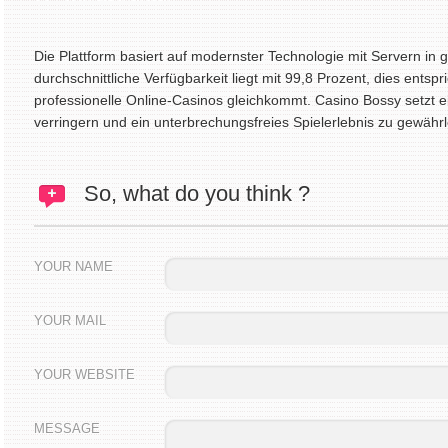
Die Plattform basiert auf modernster Technologie mit Servern in
durchschnittliche Verfügbarkeit liegt mit 99,8 Prozent, dies ents
professionelle Online-Casinos gleichkommt. Casino Bossy setzt e
verringern und ein unterbrechungsfreies Spielerlebnis zu gewährl
So, what do you think ?
YOUR NAME
YOUR MAIL
YOUR WEBSITE
MESSAGE