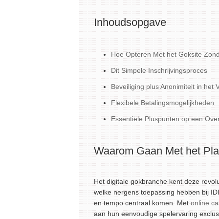
Inhoudsopgave
Hoe Opteren Met het Goksite Zond
Dit Simpele Inschrijvingsproces
Beveiliging plus Anonimiteit in het 
Flexibele Betalingsmogelijkheden
Essentiële Pluspunten op een Over
Waarom Gaan Met het Plat
Het digitale gokbranche kent deze revol
welke nergens toepassing hebben bij IDI
en tempo centraal komen. Met
online c
aan hun eenvoudige spelervaring exclusi