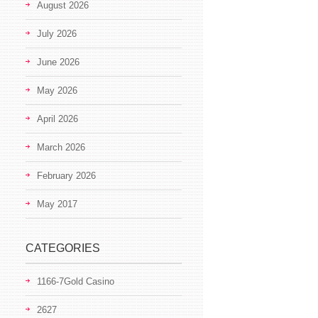
August 2026
July 2026
June 2026
May 2026
April 2026
March 2026
February 2026
May 2017
CATEGORIES
1166-7Gold Casino
2627