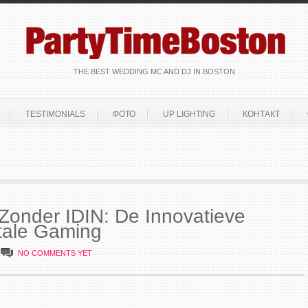
THE BEST WEDDING MC AND DJ IN BOSTON
TESTIMONIALS
ФОТО
UP LIGHTING
КОНТАКТ
Zonder IDIN: De Innovatieve
itale Gaming
NO COMMENTS YET