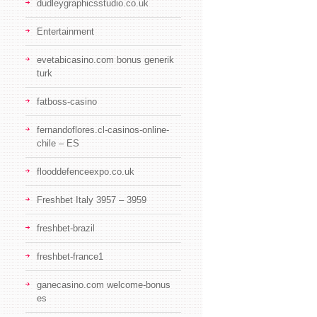
dudleygraphicsstudio.co.uk
Entertainment
evetabicasino.com bonus generik
turk
fatboss-casino
fernandoflores.cl-casinos-online-
chile – ES
flooddefenceexpo.co.uk
Freshbet Italy 3957 – 3959
freshbet-brazil
freshbet-france1
ganecasino.com welcome-bonus
es