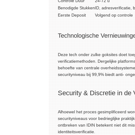
Controle Duur
24-72 u
Benodigde Stukken
ID, adresverificatie, 
Eerste Deposit
Volgend op controle
Technologische Vernieuwing
Deze tech onder zulke goksites doet to
verificatiemethoden. Dergelijke platform
behoefte van centrale overheidssysteme
securityniveau bij 99,9% biedt anti- ong
Security & Discretie in de
Alhoewel het proces gesimplificeerd wordt,
securityniveaus voor bedrieglijke prakti
ontbreken van IDIN betekent niet dit m
identiteitsverificatie.