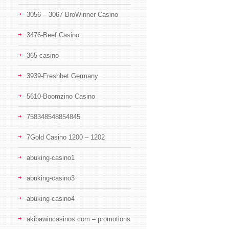
3056 – 3067 BroWinner Casino
3476-Beef Casino
365-casino
3939-Freshbet Germany
5610-Boomzino Casino
758348548854845
7Gold Casino 1200 – 1202
abuking-casino1
abuking-casino3
abuking-casino4
akibawincasinos.com – promotions