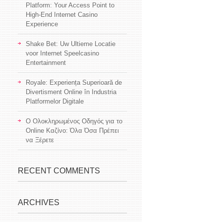
Platform: Your Access Point to
High-End Internet Casino
Experience
Shake Bet: Uw Ultieme Locatie
voor Internet Speelcasino
Entertainment
Royale: Experiența Superioară de
Divertisment Online în Industria
Platformelor Digitale
Ο Ολοκληρωμένος Οδηγός για το
Online Καζίνο: Όλα Όσα Πρέπει
να Ξέρετε
RECENT COMMENTS
ARCHIVES