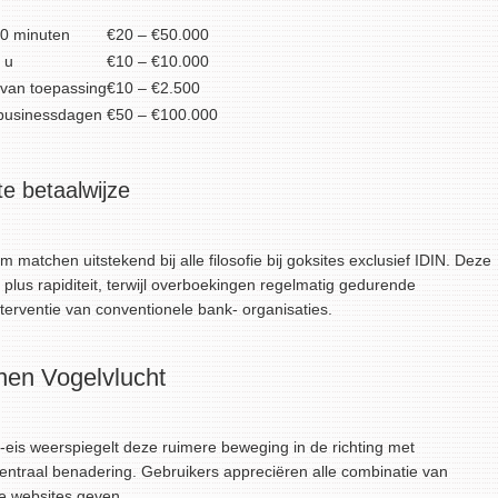
0 minuten
€20 – €50.000
 u
€10 – €10.000
 van toepassing
€10 – €2.500
businessdagen
€50 – €100.000
e betaalwijze
m matchen uitstekend bij alle filosofie bij goksites exclusief IDIN. Deze
plus rapiditeit, terwijl overboekingen regelmatig gedurende
erventie van conventionele bank- organisaties.
nen Vogelvlucht
IN-eis weerspiegelt deze ruimere beweging in de richting met
centraal benadering. Gebruikers appreciëren alle combinatie van
ze websites geven.