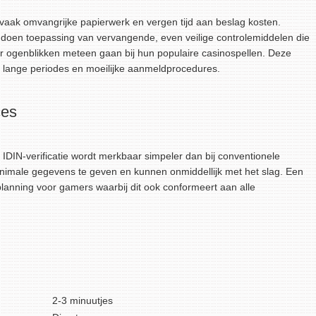
vaak omvangrijke papierwerk en vergen tijd aan beslag kosten.
l doen toepassing van vervangende, even veilige controlemiddelen die
 ogenblikken meteen gaan bij hun populaire casinospellen. Deze
n lange periodes en moeilijke aanmeldprocedures.
ces
f IDIN-verificatie wordt merkbaar simpeler dan bij conventionele
inimale gegevens te geven en kunnen onmiddellijk met het slag. Een
lanning voor gamers waarbij dit ook conformeert aan alle
2-3 minuutjes