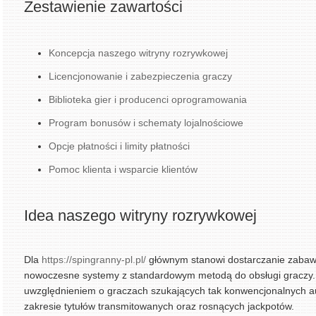
Zestawienie zawartości
Koncepcja naszego witryny rozrywkowej
Licencjonowanie i zabezpieczenia graczy
Biblioteka gier i producenci oprogramowania
Program bonusów i schematy lojalnościowe
Opcje płatności i limity płatności
Pomoc klienta i wsparcie klientów
Idea naszego witryny rozrywkowej
Dla
https://spingranny-pl.pl/
głównym stanowi dostarczanie zabawy
nowoczesne systemy z standardowym metodą do obsługi graczy. 
uwzględnieniem o graczach szukających tak konwencjonalnych a
zakresie tytułów transmitowanych oraz rosnących jackpotów.