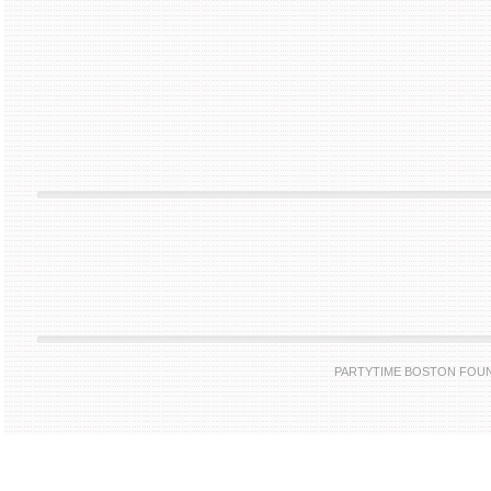
PARTYTIME BOSTON FOUNDE