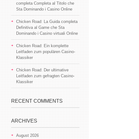
completa Completa al Titolo che
Sta Dominando i Casino Online
Chicken Road: La Guida completa
Definitiva al Game che Sta
Dominando i Casino virtuali Online
Chicken Road: Ein komplette
Leitfaden zum populären Casino-
Klassiker
Chicken Road: Der ultimative
Leitfaden zum gefragten Casino-
Klassiker
RECENT COMMENTS
ARCHIVES
August 2026