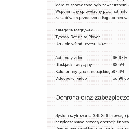
które to sprawdzone było zewnętrznym
Wspomniany sprawdzony parametr infor
zakładów na przestrzeni długoterminowe
Kategoria rozgrywek
Typowy Return to Player
Uznanie wśród uczestników
Automaty video
96-98%
Blackjack tradycyjny
99.5%
Koło fortuny typu europejskiego
97.3%
Videopoker video
od 98 d
Ochrona oraz zabezpiecze
System szyfrowania SSL 256-bitowego jes
bezpieczeństwa strzegą operacje fina
Dwufazowa weryfikacja rachunku wprowa