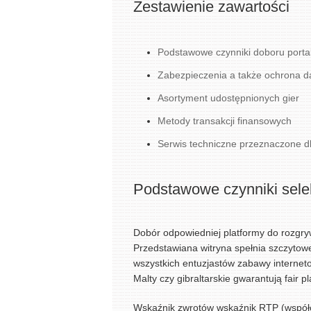
Zestawienie zawartości
Podstawowe czynniki doboru porta
Zabezpieczenia a także ochrona 
Asortyment udostępnionych gier
Metody transakcji finansowych
Serwis techniczne przeznaczone dl
Podstawowe czynniki selek
Dobór odpowiedniej platformy do rozgry
Przedstawiana witryna spełnia szczyto
wszystkich entuzjastów zabawy interneto
Malty czy gibraltarskie gwarantują fair p
Wskaźnik zwrotów wskaźnik RTP (współc