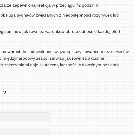
cza ze zapewnioną reakcją w przeciągu 72 godzin h
 obsługa sygnałów związanych z niedostępności rozgrywek lub
egulaminów jak również warunków obrotu odnośnie każdej ofert
wa na wprost do zadowolenie związaną z użytkowania przez serwisów
o międzynarodowy zespół serwisu jak również aktualne
a zgłoszeniami daje skuteczną łączność w dowolnym poziomie
k ?