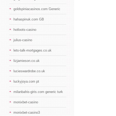
goldspiniacasinos.com Generic
hahaspinuk.com GB
hotloots-casino
julius-casino
lets-talk-mortgages.co.uk
lizjamieson.co.uk
lucieswardrobe.co.uk
luckyjoya.com pt
milanbahis-giris.com generic turk
monixbet-casino
monixbet-casino3