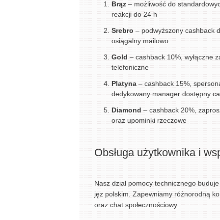
Brąz
– możliwość do standardowyc
reakcji do 24 h
Srebro
– podwyższony cashback do
osiągalny mailowo
Gold
– cashback 10%, wyłączne za
telefoniczne
Platyna
– cashback 15%, spersona
dedykowany manager dostępny c
Diamond
– cashback 20%, zaprosz
oraz upominki rzeczowe
Obsługa użytkownika i wsp
Nasz dział pomocy technicznego buduje 
jęz polskim. Zapewniamy różnorodną kont
oraz chat społecznościowy.