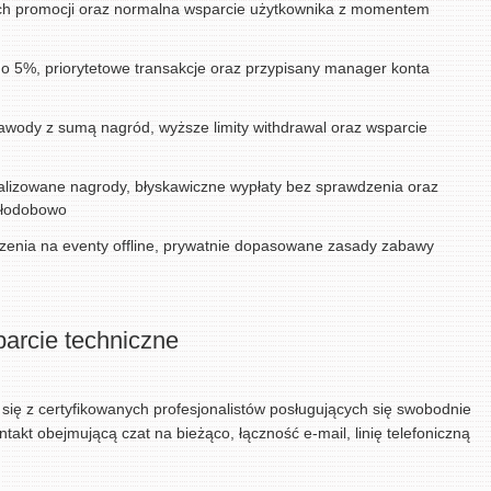
h promocji oraz normalna wsparcie użytkownika z momentem
 5%, priorytetowe transakcje oraz przypisany manager konta
wody z sumą nagród, wyższe limity withdrawal oraz wsparcie
lizowane nagrody, błyskawiczne wypłaty bez sprawdzenia oraz
ałodobowo
enia na eventy offline, prywatnie dopasowane zasady zabawy
arcie techniczne
się z certyfikowanych profesjonalistów posługujących się swobodnie
akt obejmującą czat na bieżąco, łączność e-mail, linię telefoniczną