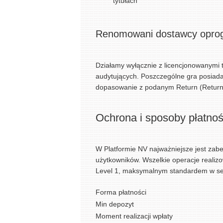
tytułach
Renomowani dostawcy opro
Działamy wyłącznie z licencjonowanymi tw
audytujących. Poszczególne gra posiada
dopasowanie z podanym Return (Return 
Ochrona i sposoby płatnoś
W Platformie NV najważniejsze jest zab
użytkowników. Wszelkie operacje realiz
Level 1, maksymalnym standardem w sek
Forma płatności
Min depozyt
Moment realizacji wpłaty