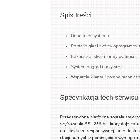
Spis treści
Dane tech systemu
Portfolio gier i twórcy oprogramow
Bezpieczeństwo i formy płatności
System nagród i przywileje
Wsparcie klienta i pomoc technicz
Specyfikacja tech serwisu
Przedstawiona platforma została stworz
szyfrowania SSL 256-bit, który daje cał
architekturze responsywnej, auto dosto
stacjonarnych z pominięciem wymogu ins