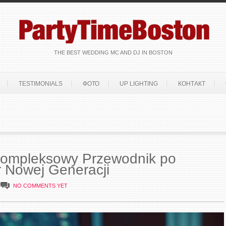
THE BEST WEDDING MC AND DJ IN BOSTON
TESTIMONIALS
ФОТО
UP LIGHTING
КОНТАКТ
Kompleksowy Przewodnik po
r Nowej Generacji
NO COMMENTS YET