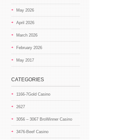
May 2026
April 2026
March 2026
February 2026
May 2017
CATEGORIES
1166-7Gold Casino
2627
3056 – 3067 BroWinner Casino
3476-Beef Casino