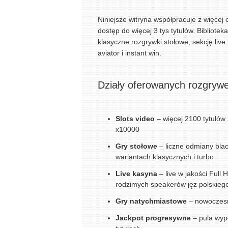
Niniejsze witryna współpracuje z więcej
dostęp do więcej 3 tys tytułów. Bibliot
klasyczne rozgrywki stołowe, sekcję liv
aviator i instant win.
Działy oferowanych rozgryw
Slots video
– więcej 2100 tytułów
x10000
Gry stołowe
– liczne odmiany blac
wariantach klasycznych i turbo
Live kasyna
– live w jakości Full
rodzimych speakerów jęz polskieg
Gry natychmiastowe
– nowoczesne
Jackpot progresywne
– pula wypł