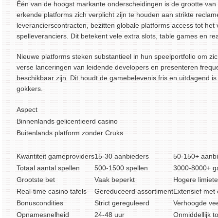
Één van de hoogst markante onderscheidingen is de grootte van 
erkende platforms zich verplicht zijn te houden aan strikte recla
leverancierscontracten, bezitten globale platforms access tot het v
spelleveranciers. Dit betekent vele extra slots, table games en rea
Nieuwe platforms steken substantieel in hun speelportfolio om zi
verse lanceringen van leidende developers en presenteren frequen
beschikbaar zijn. Dit houdt de gamebelevenis fris en uitdagend i
gokkers.
Aspect
Binnenlands gelicentieerd casino
Buitenlands platform zonder Cruks
Kwantiteit gameproviders
15-30 aanbieders
50-150+ aanb
Totaal aantal spellen
500-1500 spellen
3000-8000+ 
Grootste bet
Vaak beperkt
Hogere limiet
Real-time casino tafels
Gereduceerd assortiment
Extensief met 
Bonuscondities
Strict gereguleerd
Verhoogde vee
Opnamesnelheid
24-48 uur
Onmiddellijk t