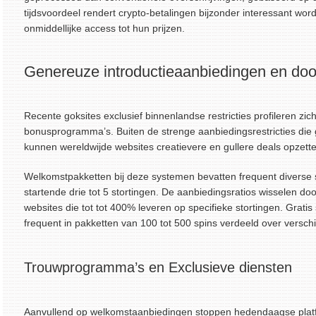
tijdsvoordeel rendert crypto-betalingen bijzonder interessant word
onmiddellijke access tot hun prijzen.
Genereuze introductieaanbiedingen en do
Recente goksites exclusief binnenlandse restricties profileren zi
bonusprogramma’s. Buiten de strenge aanbiedingsrestricties die
kunnen wereldwijde websites creatievere en gullere deals opzett
Welkomstpakketten bij deze systemen bevatten frequent diverse 
startende drie tot 5 stortingen. De aanbiedingsratios wisselen
websites die tot tot 400% leveren op specifieke stortingen. Grat
frequent in pakketten van 100 tot 500 spins verdeeld over versch
Trouwprogramma’s en Exclusieve diensten
Aanvullend op welkomstaanbiedingen stoppen hedendaagse platfor