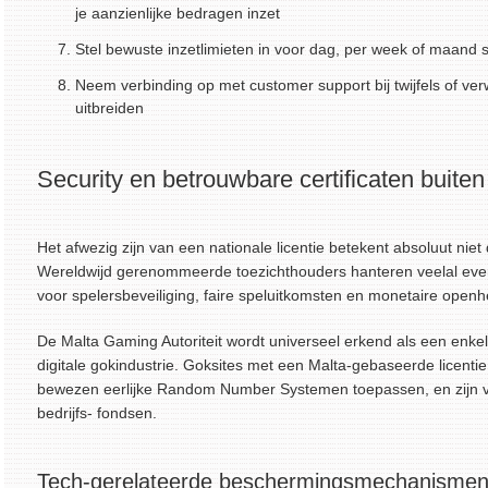
je aanzienlijke bedragen inzet
Stel bewuste inzetlimieten in voor dag, per week of maand s
Neem verbinding op met customer support bij twijfels of ve
uitbreiden
Security en betrouwbare certificaten buite
Het afwezig zijn van een nationale licentie betekent absoluut niet d
Wereldwijd gerenommeerde toezichthouders hanteren veelal even 
voor spelersbeveiliging, faire speluitkomsten en monetaire openh
De Malta Gaming Autoriteit wordt universeel erkend als een enke
digitale gokindustrie. Goksites met een Malta-gebaseerde licent
bewezen eerlijke Random Number Systemen toepassen, en zijn ve
bedrijfs- fondsen.
Tech-gerelateerde beschermingsmechanisme