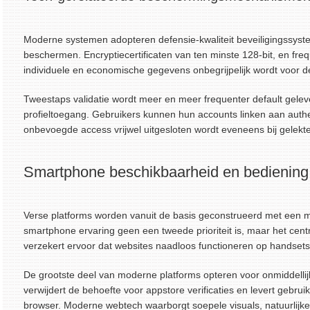
Moderne systemen adopteren defensie-kwaliteit beveiligingssyste
beschermen. Encryptiecertificaten van ten minste 128-bit, en freq
individuele en economische gegevens onbegrijpelijk wordt voor de
Tweestaps validatie wordt meer en meer frequenter default gelev
profieltoegang. Gebruikers kunnen hun accounts linken aan authe
onbevoegde access vrijwel uitgesloten wordt eveneens bij gelek
Smartphone beschikbaarheid en bediening
Verse platforms worden vanuit de basis geconstrueerd met een mobi
smartphone ervaring geen een tweede prioriteit is, maar het cent
verzekert ervoor dat websites naadloos functioneren op handsets
De grootste deel van moderne platforms opteren voor onmiddelli
verwijdert de behoefte voor appstore verificaties en levert gebru
browser. Moderne webtech waarborgt soepele visuals, natuurlijke 