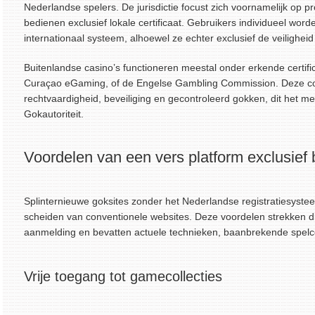
Nederlandse spelers. De jurisdictie focust zich voornamelijk op p
bedienen exclusief lokale certificaat. Gebruikers individueel wor
internationaal systeem, alhoewel ze echter exclusief de veilighe
Buitenlandse casino’s functioneren meestal onder erkende certific
Curaçao eGaming, of de Engelse Gambling Commission. Deze con
rechtvaardigheid, beveiliging en gecontroleerd gokken, dit het 
Gokautoriteit.
Voordelen van een vers platform exclusief
Splinternieuwe goksites zonder het Nederlandse registratiesyst
scheiden van conventionele websites. Deze voordelen strekken di
aanmelding en bevatten actuele technieken, baanbrekende spelc
Vrije toegang tot gamecollecties