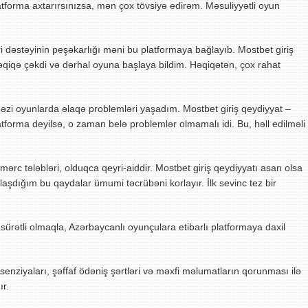
tforma axtarırsınızsa, mən çox tövsiyə edirəm. Məsuliyyətli oyun
i dəstəyinin peşəkarlığı məni bu platformaya bağlayıb. Mostbet giriş
qiqə çəkdi və dərhal oyuna başlaya bildim. Həqiqətən, çox rahat
zi oyunlarda əlaqə problemləri yaşadım. Mostbet giriş qeydiyyat –
forma deyilsə, o zaman belə problemlər olmamalı idi. Bu, həll edilməli
mərc tələbləri, olduqca qeyri-aiddir. Mostbet giriş qeydiyyatı asan olsa
aşdığım bu qaydalar ümumi təcrübəni korlayır. İlk sevinc tez bir
sürətli olmaqla, Azərbaycanlı oyunçulara etibarlı platformaya daxil
senziyaları, şəffaf ödəniş şərtləri və məxfi məlumatların qorunması ilə
r.