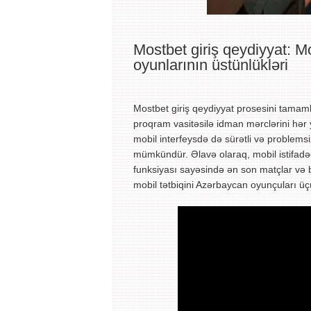
Mostbet giriş qeydiyyat: M
oyunlarının üstünlükləri
Mostbet giriş qeydiyyat prosesini tamamla
proqram vasitəsilə idman mərclərini hər 
mobil interfeysdə də sürətli və problemsi
mümkündür. Əlavə olaraq, mobil istifadəçi
funksiyası sayəsində ən son matçlar və 
mobil tətbiqini Azərbaycan oyunçuları üç