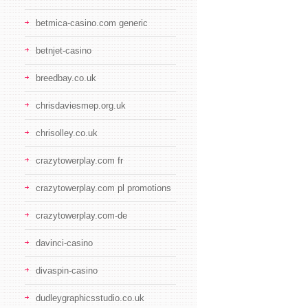
betmica-casino.com generic
betnjet-casino
breedbay.co.uk
chrisdaviesmep.org.uk
chrisolley.co.uk
crazytowerplay.com fr
crazytowerplay.com pl promotions
crazytowerplay.com-de
davinci-casino
divaspin-casino
dudleygraphicsstudio.co.uk