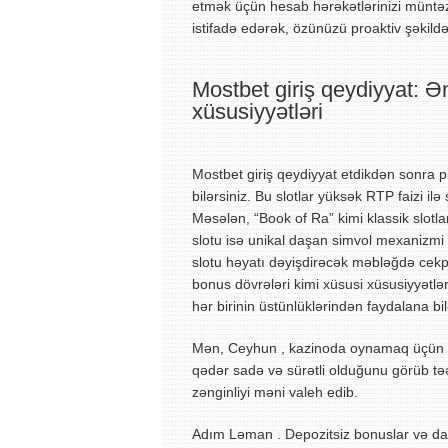
etmək üçün hesab hərəkətlərinizi müntə
istifadə edərək, özünüzü proaktiv şəkild
Mostbet giriş qeydiyyat: Ən
xüsusiyyətləri
Mostbet giriş qeydiyyat etdikdən sonra p
bilərsiniz. Bu slotlar yüksək RTP faizi ilə 
Məsələn, “Book of Ra” kimi klassik slot
slotu isə unikal daşan simvol mexanizmi 
slotu həyatı dəyişdirəcək məbləğdə cekpo
bonus dövrələri kimi xüsusi xüsusiyyətlər 
hər birinin üstünlüklərindən faydalana bil
Mən, Ceyhun , kazinoda oynamaq üçün eti
qədər sadə və sürətli olduğunu görüb təə
zənginliyi məni valeh edib.
Adım Ləman . Depozitsiz bonuslar və dai