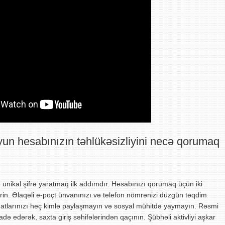
yun hesabınızın təhlükəsizliyini necə qorumaq
 unikal şifrə yaratmaq ilk addımdır. Hesabınızı qorumaq üçün iki
şdirin. Əlaqəli e-poçt ünvanınızı və telefon nömrənizi düzgün təqdim
matlarınızı heç kimlə paylaşmayın və sosyal mühitdə yaymayın. Rəsmi
adə edərək, saxta giriş səhifələrindən qaçının. Şübhəli aktivliyi aşkar