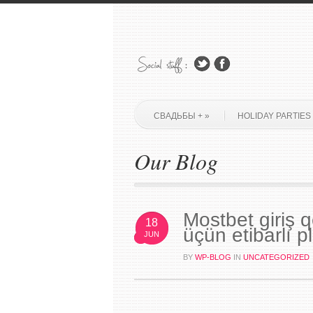
СВАДЬБЫ +
»
HOLIDAY PARTIES
Our Blog
Mostbet giriş
18
üçün etibarlı p
JUN
BY
WP-BLOG
IN
UNCATEGORIZED