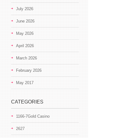
July 2026
June 2026
May 2026
April 2026
March 2026
February 2026
May 2017
CATEGORIES
1166-7Gold Casino
2627