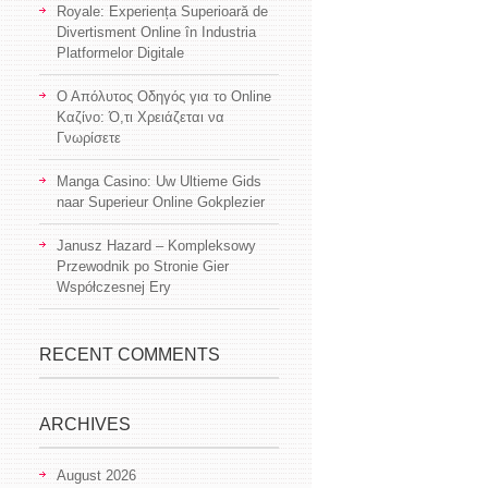
Royale: Experiența Superioară de
Divertisment Online în Industria
Platformelor Digitale
Ο Απόλυτος Οδηγός για το Online
Καζίνο: Ό,τι Χρειάζεται να
Γνωρίσετε
Manga Casino: Uw Ultieme Gids
naar Superieur Online Gokplezier
Janusz Hazard – Kompleksowy
Przewodnik po Stronie Gier
Współczesnej Ery
RECENT COMMENTS
ARCHIVES
August 2026