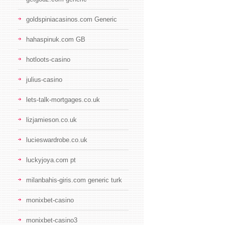
goldspiniacasinos.com Generic
hahaspinuk.com GB
hotloots-casino
julius-casino
lets-talk-mortgages.co.uk
lizjamieson.co.uk
lucieswardrobe.co.uk
luckyjoya.com pt
milanbahis-giris.com generic turk
monixbet-casino
monixbet-casino3