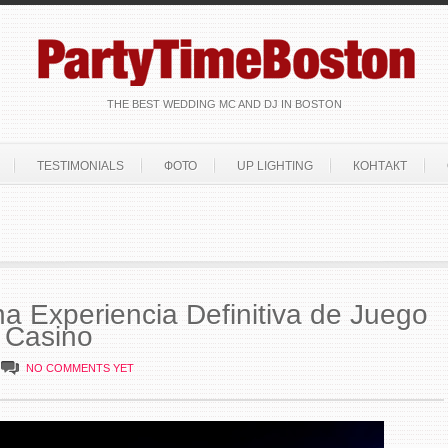
THE BEST WEDDING MC AND DJ IN BOSTON
TESTIMONIALS
ФОТО
UP LIGHTING
КОНТАКТ
a Experiencia Definitiva de Juego
 Casino
NO COMMENTS YET