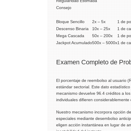
Regularidad Estimada
Consejo
Bloque Sencillo
2x – 5x
1 de po
Descenso Binaria
10x – 25x
1 de c
Mega Cascada
50x – 200x
1 de po
Jackpot Acumulado
500x – 5000x
1 de c
Examen Completo de Prob
El porcentaje de reembolso al usuario 
estándar sectorial. Este dato estadístico
mecanismo devuelve 96.4 créditos a los
individuales difieren considerablemente 
Nuestro mecanismo incorpora opción de 
especiales mediante desembolso anticipa
eligen acción instantánea en lugar de ant