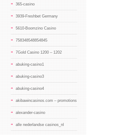
365-casino
3939-Freshbet Germany
5610-Boomzino Casino
758348548854845
7Gold Casino 1200 – 1202
abuking-casino1
abuking-casino3
abuking-casino4
akibawincasinos.com – promotions
alexander-casino
alle nederlandse casinos_nl