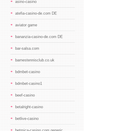
asino-casino
atefia-casino-de.com DE
aviator game
bananzia-casino-de.com DE
bar-salsa.com
barnestennisclub.co.uk
bdmbet-casino
bdmbet-casino1
beef-casino
betalright-casino
betlive-casino
betmica-casino.com generic