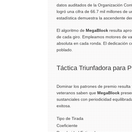
datos auditados de la Organización Cont
logró una cifra de 66.7 mil millones de u
estadística demuestra la ascendente de
El algoritmo de
MegaBlock
resulta apro
de cada giro. Empleamos motores de val
absoluta en cada ronda. El dedicación 
poblado.
Táctica Triunfadora para 
Dominar los patrones de premio resulta
veteranos saben que
MegaBlock
presen
sustanciales con periodicidad equilibrad
exitosa.
Tipo de Tirada
Coeficiente