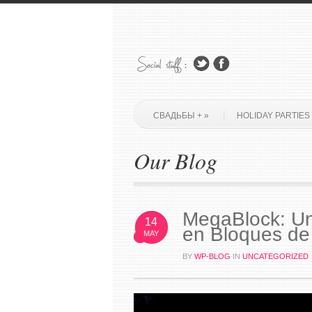
СВАДЬБЫ +
»
HOLIDAY PARTIES
Our Blog
MegaBlock: Un
14
en Bloques de
MAY
BY
WP-BLOG
IN
UNCATEGORIZED