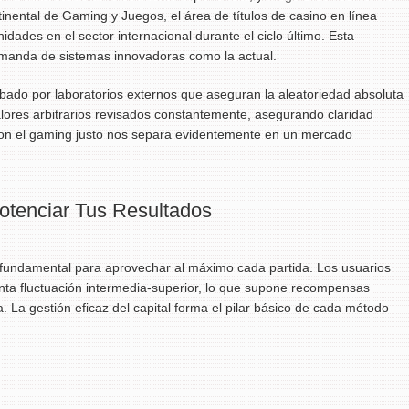
inental de Gaming y Juegos, el área de títulos de casino en línea
nidades en el sector internacional durante el ciclo último. Esta
manda de sistemas innovadoras como la actual.
bado por laboratorios externos que aseguran la aleatoriedad absoluta
ores arbitrarios revisados constantemente, asegurando claridad
con el gaming justo nos separa evidentemente en un mercado
Potenciar Tus Resultados
 fundamental para aprovechar al máximo cada partida. Los usuarios
ta fluctuación intermedia-superior, lo que supone recompensas
a. La gestión eficaz del capital forma el pilar básico de cada método