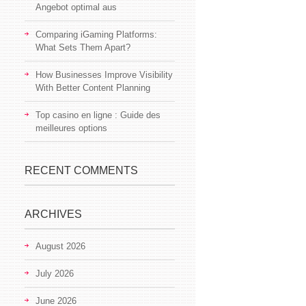
Angebot optimal aus
Comparing iGaming Platforms:
What Sets Them Apart?
How Businesses Improve Visibility
With Better Content Planning
Top casino en ligne : Guide des
meilleures options
RECENT COMMENTS
ARCHIVES
August 2026
July 2026
June 2026