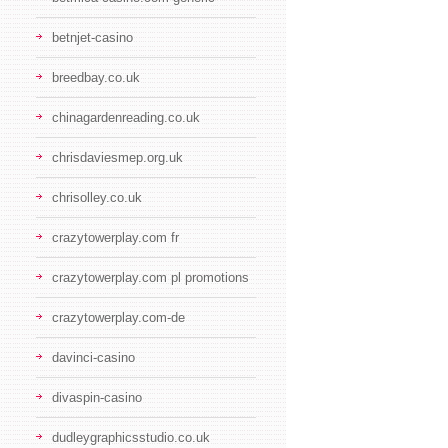
betnjet-casino
breedbay.co.uk
chinagardenreading.co.uk
chrisdaviesmep.org.uk
chrisolley.co.uk
crazytowerplay.com fr
crazytowerplay.com pl promotions
crazytowerplay.com-de
davinci-casino
divaspin-casino
dudleygraphicsstudio.co.uk