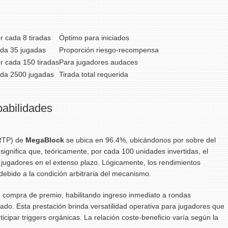
r cada 8 tiradas
Óptimo para iniciados
ada 35 jugadas
Proporción riesgo-recompensa
r cada 150 tiradas
Para jugadores audaces
ada 2500 jugadas
Tirada total requerida
abilidades
(RTP) de
MegaBlock
se ubica en 96.4%, ubicándonos por sobre del
 significa que, teóricamente, por cada 100 unidades invertidas, el
 jugadores en el extenso plazo. Lógicamente, los rendimientos
debido a la condición arbitraria del mecanismo.
compra de premio, habilitando ingreso inmediato a rondas
do. Esta prestación brinda versatilidad operativa para jugadores que
icipar triggers orgánicas. La relación coste-beneficio varía según la