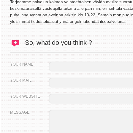
Tarjoamme palvelua kolmea vaihtoehtoisen väylän avulla: suoratu
keskimääräisellä vasteajalla aikana alle pari min, e-mail-tuki vasta
puhelinneuvonta on avoinna arkisin klo 10-22. Samoin monipuolin
yleisimmät tiedusteluasiat ynnä ongelmakohdat itsepalveluna.
So, what do you think ?
YOUR NAME
YOUR MAIL
YOUR WEBSITE
MESSAGE