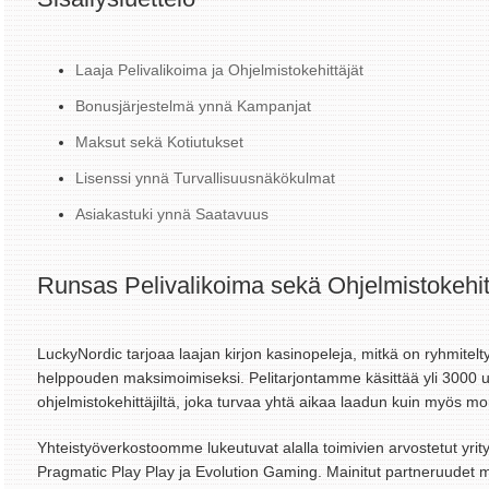
Laaja Pelivalikoima ja Ohjelmistokehittäjät
Bonusjärjestelmä ynnä Kampanjat
Maksut sekä Kotiutukset
Lisenssi ynnä Turvallisuusnäkökulmat
Asiakastuki ynnä Saatavuus
Runsas Pelivalikoima sekä Ohjelmistokehit
LuckyNordic tarjoaa laajan kirjon kasinopeleja, mitkä on ryhmitelt
helppouden maksimoimiseksi. Pelitarjontamme käsittää yli 3000 uni
ohjelmistokehittäjiltä, joka turvaa yhtä aikaa laadun kuin myös mo
Yhteistyöverkostoomme lukeutuvat alalla toimivien arvostetut yri
Pragmatic Play Play ja Evolution Gaming. Mainitut partneruudet ma