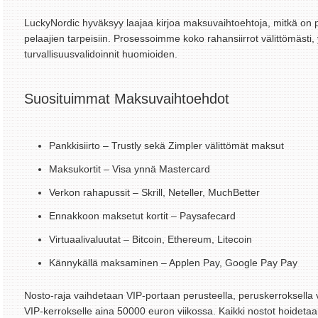
LuckyNordic hyväksyy laajaa kirjoa maksuvaihtoehtoja, mitkä on po
pelaajien tarpeisiin. Prosessoimme koko rahansiirrot välittömästi
turvallisuusvalidoinnit huomioiden.
Suosituimmat Maksuvaihtoehdot
Pankkisiirto – Trustly sekä Zimpler välittömät maksut
Maksukortit – Visa ynnä Mastercard
Verkon rahapussit – Skrill, Neteller, MuchBetter
Ennakkoon maksetut kortit – Paysafecard
Virtuaalivaluutat – Bitcoin, Ethereum, Litecoin
Kännykällä maksaminen – Applen Pay, Google Pay Pay
Nosto-raja vaihdetaan VIP-portaan perusteella, peruskerroksella v
VIP-kerrokselle aina 50000 euron viikossa. Kaikki nostot hoidetaa