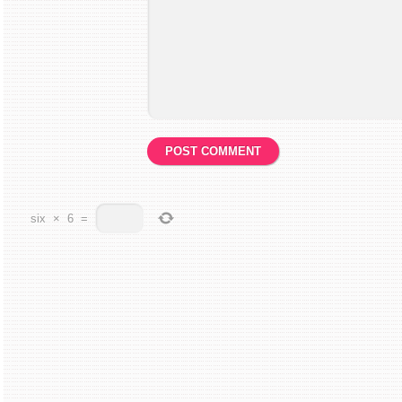
six
×
6
=