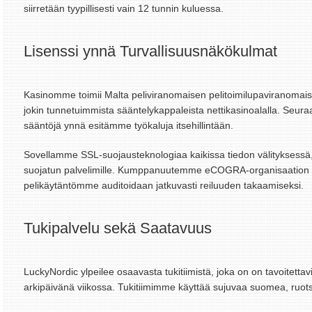
siirretään tyypillisesti vain 12 tunnin kuluessa.
Lisenssi ynnä Turvallisuusnäkökulmat
Kasinomme toimii Malta peliviranomaisen pelitoimilupaviranomais
jokin tunnetuimmista sääntelykappaleista nettikasinoalalla. Seura
sääntöjä ynnä esitämme työkaluja itsehillintään.
Sovellamme SSL-suojausteknologiaa kaikissa tiedon välityksessä,
suojatun palvelimille. Kumppanuutemme eCOGRA-organisaation m
pelikäytäntömme auditoidaan jatkuvasti reiluuden takaamiseksi.
Tukipalvelu sekä Saatavuus
LuckyNordic ylpeilee osaavasta tukitiimistä, joka on on tavoitett
arkipäivänä viikossa. Tukitiimimme käyttää sujuvaa suomea, ruotsin