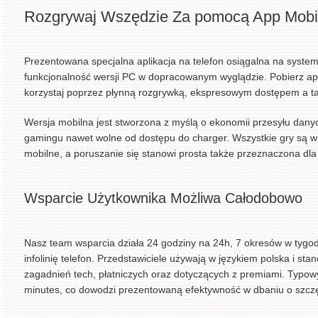
Rozgrywaj Wszędzie Za pomocą App Mobi
Prezentowana specjalna aplikacja na telefon osiągalna na systemy
funkcjonalność wersji PC w dopracowanym wyglądzie. Pobierz ap
korzystaj poprzez płynną rozgrywką, ekspresowym dostępem a ta
Wersja mobilna jest stworzona z myślą o ekonomii przesyłu danych
gamingu nawet wolne od dostępu do charger. Wszystkie gry są w
mobilne, a poruszanie się stanowi prosta także przeznaczona dl
Wsparcie Użytkownika Możliwa Całodobowo
Nasz team wsparcia działa 24 godziny na 24h, 7 okresów w tygod
infolinię telefon. Przedstawiciele używają w językiem polska i sta
zagadnień tech, płatniczych oraz dotyczących z premiami. Typow
minutes, co dowodzi prezentowaną efektywność w dbaniu o szcz