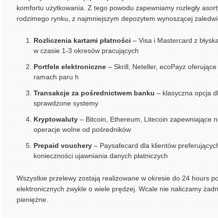
komfortu użytkowania. Z tego powodu zapewniamy rozległy asorty
rodzimego rynku, z najmniejszym depozytem wynoszącej zaledwi
Rozliczenia kartami płatności
– Visa i Mastercard z błysk
w czasie 1-3 okresów pracujących
Portfele elektroniczne
– Skrill, Neteller, ecoPayz oferuj
ramach paru h
Transakcje za pośrednictwem banku
– klasyczna opcja d
sprawdzone systemy
Kryptowaluty
– Bitcoin, Ethereum, Litecoin zapewniające n
operacje wolne od pośredników
Prepaid vouchery
– Paysafecard dla klientów preferujący
konieczności ujawniania danych płatniczych
Wszystkie przelewy zostają realizowane w okresie do 24 hours po 
elektronicznych zwykle o wiele prędzej. Wcale nie naliczamy żad
pieniężne.