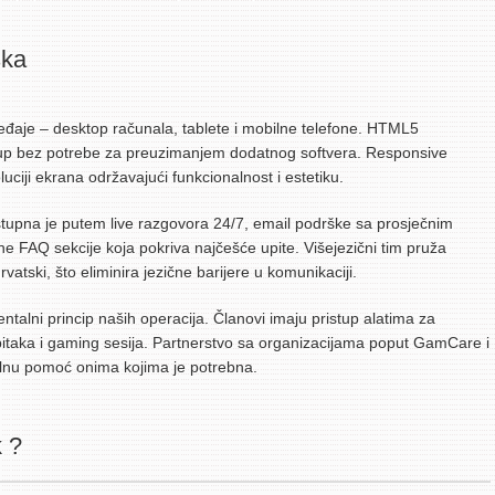
ška
ređaje – desktop računala, tablete i mobilne telefone. HTML5
stup bez potrebe za preuzimanjem dodatnog softvera. Responsive
uciji ekrana održavajući funkcionalnost i estetiku.
tupna je putem live razgovora 24/7, email podrške sa prosječnim
e FAQ sekcije koja pokriva najčešće upite. Višejezični tim pruža
vatski, što eliminira jezične barijere u komunikaciji.
alni princip naših operacija. Članovi imaju pristup alatima za
ubitaka i gaming sesija. Partnerstvo sa organizacijama poput GamCare i
lnu pomoć onima kojima je potrebna.
k ?