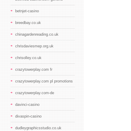
betnjet-casino
breedbay.co.uk
chinagardenreading.co.uk
chrisdaviesmep.org.uk
chrisolley.co.uk
crazytowerplay.com fr
crazytowerplay.com pl promotions
crazytowerplay.com-de
davinci-casino
divaspin-casino
dudleygraphicsstudio.co.uk