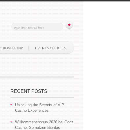
О КОМПАНИИ
EVENTS / TICKETS
RECENT POSTS
Unlocking the Secrets of VIP
Casino Experiences
Willkommensbonus 2026 bei Godz
Casino: So nutzen Sie das