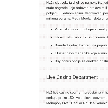
Naša slot sekcija dijeli se na nekoliko k
nude nagrade koje redovno prelaze mil
pobjedu u jednom spinu. Verifikovani poda
milijuna eura na Mega Moolah slotu u ru
Video slotovi sa 5 bubnjeva i mult
Klasični slotovi sa tradicionalnom 
Branded slotovi bazirani na popula
Cluster pays mehanika koja eliminir
Buy bonus opcije za direktan pris
Live Casino Department
Naš live casino segment predstavlja vrhun
emituju preko 150 live stolova istovre
Monopoly Live i Deal or No Deal kombi