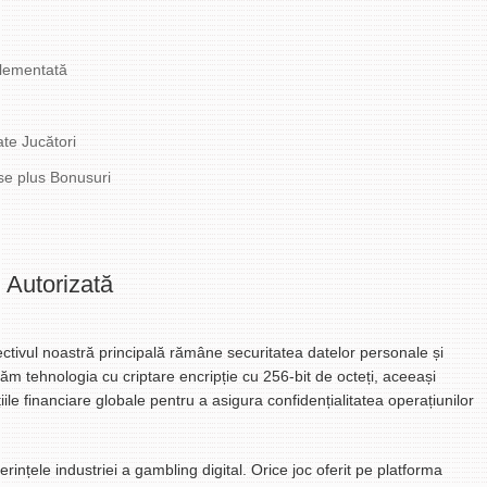
glementată
ate Jucători
e plus Bonusuri
 Autorizată
ectivul noastră principală rămâne securitatea datelor personale și
tăm tehnologia cu criptare encripție cu 256-bit de octeți, aceeași
ile financiare globale pentru a asigura confidențialitatea operațiunilor
ințele industriei a gambling digital. Orice joc oferit pe platforma