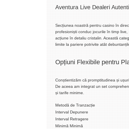
Aventura Live Dealeri Autent
Secțiunea noastră pentru casino în direct
profesioniști conduc jocurile în timp live
acțiune în detaliu cristalin. Această cate
limite la pariere potrivite atât debuntanțil
Opțiuni Flexibile pentru Pl
Conștientizăm că promptitudinea și ușuri
De aceea am integrat un set comprehens
și tarife minime.
Metodă de Tranzacție
Interval Depunere
Interval Retragere
Minimă Minimă