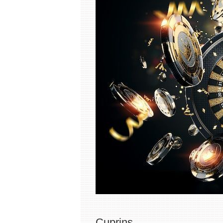
Cuprins