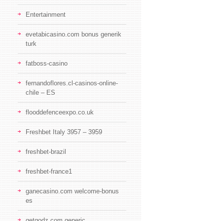
Entertainment
evetabicasino.com bonus generik
turk
fatboss-casino
fernandoflores.cl-casinos-online-
chile – ES
flooddefenceexpo.co.uk
Freshbet Italy 3957 – 3959
freshbet-brazil
freshbet-france1
ganecasino.com welcome-bonus
es
getgodz.com generic