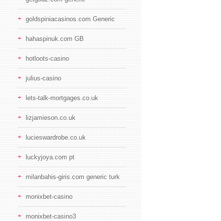
goldspiniacasinos.com Generic
hahaspinuk.com GB
hotloots-casino
julius-casino
lets-talk-mortgages.co.uk
lizjamieson.co.uk
lucieswardrobe.co.uk
luckyjoya.com pt
milanbahis-giris.com generic turk
monixbet-casino
monixbet-casino3