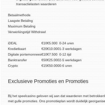
transactielasten waarderen
Betaalmethode
Laagste Betaling
Maximum Betaling
Verwerkingstijd Withdrawl
iDEAL
€10
€5.000
0-24 uren
Kredietkaart
€20
€10.000
1-3 werkdagen
Digitale portemonnees
€10
€7.500
0-12 tijd
Banktransfer
€50
€25.000
2-5 werkdagen
Crypto
€15
€50.000
0-6 uren
Exclusieve Promoties en Promoties
Bij het speelcasino geloven wij aan dat waarderen met betrokke
met gulle promoties. Ons promotieplan wordt duidelijk georganis