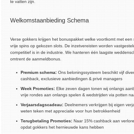
te vatten zijn.
Welkomstaanbieding Schema
Verse gokkers krijgen het bonuspakket welke voortkomt met een
vrije spins op gekozen slots. De inzetvereisten worden vastgeste
competitief is in de industrie. We hanteren één laagste weddens
omtrent de aanmeldbonus.
Premium schema:
Ons beloningssysteem beschikt vijf diver
cashback, exclusieve aanbiedingen & privé managers
Week Promoties:
Elke zeven dagen tonen wij onlangs aanb
vrije rondes aan onlangs spelen & wedstrijden via potten n
Verjaarsdagscadeau:
Deelnemers verkrijgen bij eigen verj
weten teken met appreciatie voor hun betrokkenheid
Terugbetaling Promoties:
Naar 15% cashback aan verloren
opdat gokkers het hernieuwde kans hebben