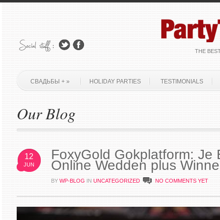
THE BES
СВАДЬБЫ +
»
HOLIDAY PARTIES
TESTIMONIALS
Our Blog
FoxyGold Gokplatform: Je 
12
Online Wedden plus Winn
JUN
BY
WP-BLOG
IN
UNCATEGORIZED
NO COMMENTS YET