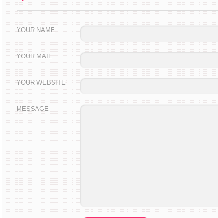
YOUR NAME
YOUR MAIL
YOUR WEBSITE
MESSAGE