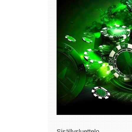
Sisällysluettelo