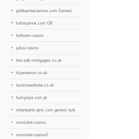
goldspiniacasinos.com Generic
hahaspinuk.com GB
hotloots-casino
julius-casino
lets-talk-mortgages.co.uk
lizjamieson.co.uk
lucieswardrobe.co.uk
luckyjoya.com pt
milanbahis-giris.com generic turk
monixbet-casino
monixbet-casino3