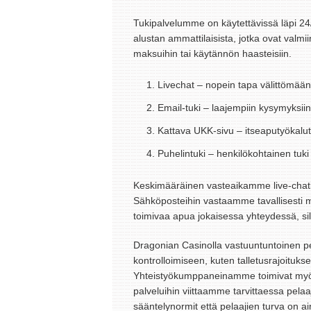
Tukipalvelumme on käytettävissä läpi 2
alustan ammattilaisista, jotka ovat valmi
maksuihin tai käytännön haasteisiin.
Livechat – nopein tapa välittömää
Email-tuki – laajempiin kysymyksiin
Kattava UKK-sivu – itseaputyökalut
Puhelintuki – henkilökohtainen tuki k
Keskimääräinen vasteaikamme live-chatis
Sähköposteihin vastaamme tavallisesti m
toimivaa apua jokaisessa yhteydessä, sill
Dragonian Casinolla vastuuntuntoinen 
kontrolloimiseen, kuten talletusrajoituks
Yhteistyökumppaneinamme toimivat myös 
palveluihin viittaamme tarvittaessa pela
sääntelynormit että pelaajien turva on ain