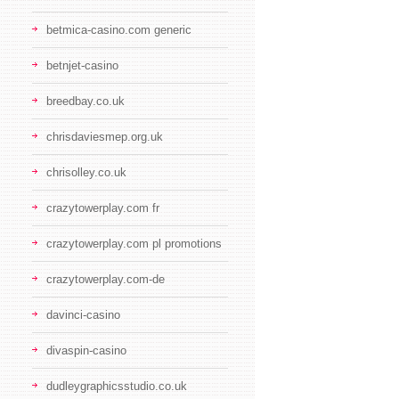
betmica-casino.com generic
betnjet-casino
breedbay.co.uk
chrisdaviesmep.org.uk
chrisolley.co.uk
crazytowerplay.com fr
crazytowerplay.com pl promotions
crazytowerplay.com-de
davinci-casino
divaspin-casino
dudleygraphicsstudio.co.uk