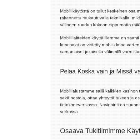
Mobiilikäytöstä on tullut keskeinen osa
rakennettu mukautuvalla tekniikalla, mi
välineen ruudun kokoon riippumatta mitä, 
Mobiililaitteiden käyttäjillemme on saant
latausajat on viritetty mobiilidataa varten
samanlaiset jokaisella välineillä varmist
Pelaa Koska vain ja Missä va
Mobiilialustamme sallii kaikkien kasinon to
sekä nostoja, ottaa yhteyttä tukeen ja 
tietokoneversiossa. Navigointi on suunnit
verkossa.
Osaava Tukitiimimme Käyt