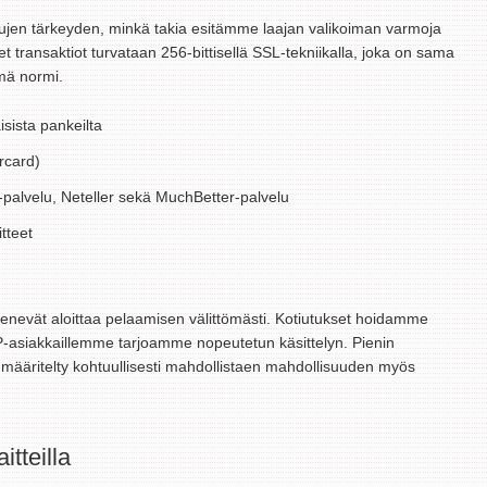
ujen tärkeyden, minkä takia esitämme laajan valikoiman varmoja
et transaktiot turvataan 256-bittisellä SSL-tekniikalla, joka on sama
ämä normi.
isista pankeilta
rcard)
l-palvelu, Neteller sekä MuchBetter-palvelu
tteet
kykenevät aloittaa pelaamisen välittömästi. Kotiutukset hoidamme
P-asiakkaillemme tarjoamme nopeutetun käsittelyn. Pienin
 määritelty kohtuullisesti mahdollistaen mahdollisuuden myös
tteilla