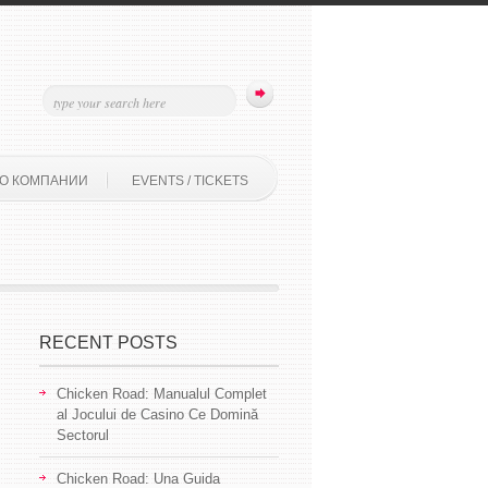
О КОМПАНИИ
EVENTS / TICKETS
RECENT POSTS
Chicken Road: Manualul Complet
al Jocului de Casino Ce Domină
Sectorul
Chicken Road: Una Guida