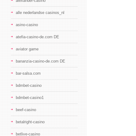
alexander-casino
alle nederlandse casinos_nl
asino-casino
atefia-casino-de.com DE
aviator game
bananzia-casino-de.com DE
bar-salsa.com
bdmbet-casino
bdmbet-casino1
beef-casino
betalright-casino
betlive-casino