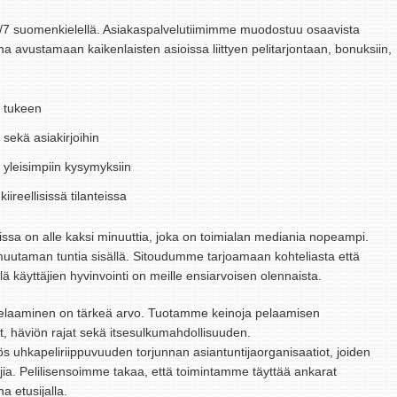
4/7 suomenkielellä. Asiakaspalvelutiimimme muodostuu osaavista
ina avustamaan kaikenlaisten asioissa liittyen pelitarjontaan, bonuksiin,
n tukeen
 sekä asiakirjoihin
 yleisimpiin kysymyksiin
iireellisissä tilanteissa
sa on alle kaksi minuuttia, joka on toimialan mediania nopeampi.
uutaman tuntia sisällä. Sitoudumme tarjoamaan kohteliasta että
ä käyttäjien hyvinvointi on meille ensiarvoisen olennaista.
pelaaminen on tärkeä arvo. Tuotamme keinoja pelaamisen
et, häviön rajat sekä itsesulkumahdollisuuden.
uhkapeliriippuvuuden torjunnan asiantuntijaorganisaatiot, joiden
ajia. Pelilisensoimme takaa, että toimintamme täyttää ankarat
a etusijalla.