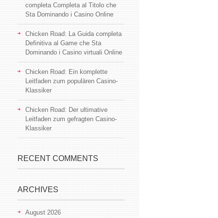
completa Completa al Titolo che
Sta Dominando i Casino Online
Chicken Road: La Guida completa
Definitiva al Game che Sta
Dominando i Casino virtuali Online
Chicken Road: Ein komplette
Leitfaden zum populären Casino-
Klassiker
Chicken Road: Der ultimative
Leitfaden zum gefragten Casino-
Klassiker
RECENT COMMENTS
ARCHIVES
August 2026