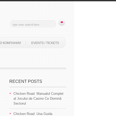
О КОМПАНИИ
EVENTS / TICKETS
RECENT POSTS
Chicken Road: Manualul Complet
al Jocului de Casino Ce Domină
Sectorul
Chicken Road: Una Guida