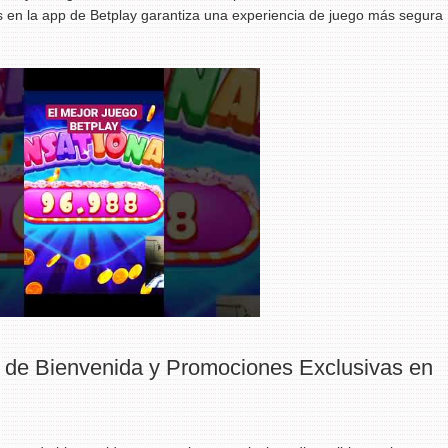
tes en la app de Betplay garantiza una experiencia de juego más segura
 de Bienvenida y Promociones Exclusivas en