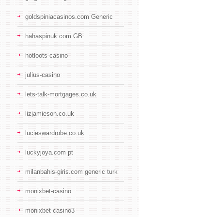
goldspiniacasinos.com Generic
hahaspinuk.com GB
hotloots-casino
julius-casino
lets-talk-mortgages.co.uk
lizjamieson.co.uk
lucieswardrobe.co.uk
luckyjoya.com pt
milanbahis-giris.com generic turk
monixbet-casino
monixbet-casino3