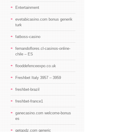
Entertainment
evetabicasino.com bonus generik
turk
fatboss-casino
fernandoflores.cl-casinos-online-
chile – ES
flooddefenceexpo.co.uk
Freshbet Italy 3957 – 3959
freshbet-brazil
freshbet-france1
ganecasino.com welcome-bonus
es
getgodz.com generic