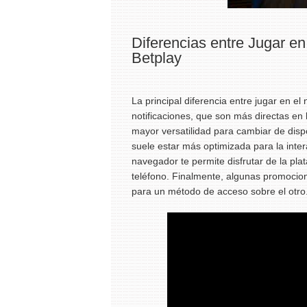
Diferencias entre Jugar en
Betplay
La principal diferencia entre jugar en e
notificaciones, que son más directas en 
mayor versatilidad para cambiar de dispo
suele estar más optimizada para la inter
navegador te permite disfrutar de la p
teléfono. Finalmente, algunas promocio
para un método de acceso sobre el otro