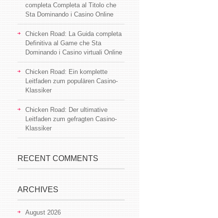
completa Completa al Titolo che
Sta Dominando i Casino Online
Chicken Road: La Guida completa
Definitiva al Game che Sta
Dominando i Casino virtuali Online
Chicken Road: Ein komplette
Leitfaden zum populären Casino-
Klassiker
Chicken Road: Der ultimative
Leitfaden zum gefragten Casino-
Klassiker
RECENT COMMENTS
ARCHIVES
August 2026