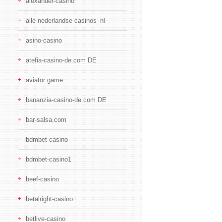
alexander-casino
alle nederlandse casinos_nl
asino-casino
atefia-casino-de.com DE
aviator game
bananzia-casino-de.com DE
bar-salsa.com
bdmbet-casino
bdmbet-casino1
beef-casino
betalright-casino
betlive-casino