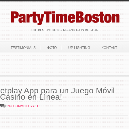
THE BEST WEDDING MC AND DJ IN BOSTON
TESTIMONIALS
ФОТО
UP LIGHTING
КОНТАКТ
etplay App para un Juego Móvil
 Casino en Línea!
NO COMMENTS YET