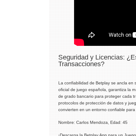
Seguridad y Licencias: ¿E
Transacciones?
La confiabilidad de Betplay se ancla en 
oficial de juego española, garantiza la 
de grado bancario para proteger cada t
protocolos de protección de datos y jue
convierten en un entorno confiable para 
Nombre: Carlos Mendoza, Edad: 45
¡Descarga la Betplay App para un Juego 