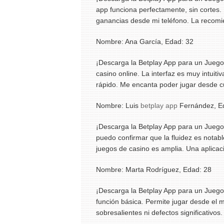
app funciona perfectamente, sin cortes.
ganancias desde mi teléfono. La recomi
Nombre: Ana García, Edad: 32
¡Descarga la Betplay App para un Juego 
casino online. La interfaz es muy intuiti
rápido. Me encanta poder jugar desde cu
Nombre: Luis
betplay app
Fernández, E
¡Descarga la Betplay App para un Juego
puedo confirmar que la fluidez es nota
juegos de casino es amplia. Una aplicaci
Nombre: Marta Rodríguez, Edad: 28
¡Descarga la Betplay App para un Juego 
función básica. Permite jugar desde el 
sobresalientes ni defectos significativos