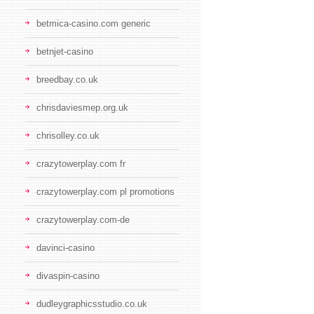
betmica-casino.com generic
betnjet-casino
breedbay.co.uk
chrisdaviesmep.org.uk
chrisolley.co.uk
crazytowerplay.com fr
crazytowerplay.com pl promotions
crazytowerplay.com-de
davinci-casino
divaspin-casino
dudleygraphicsstudio.co.uk