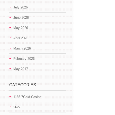
July 2026
June 2026
May 2026
April 2026
March 2026
February 2026
May 2017
CATEGORIES
1166-7Gold Casino
2627