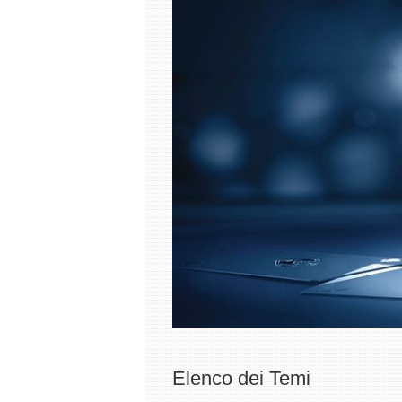
Elenco dei Temi