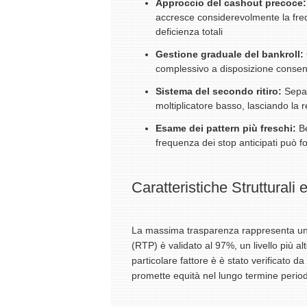
Approccio del cashout precoce:
accresce considerevolmente la freq
deficienza totali
Gestione graduale del bankroll:
complessivo a disposizione consent
Sistema del secondo ritiro:
Separ
moltiplicatore basso, lasciando la r
Esame dei pattern più freschi:
Be
frequenza dei stop anticipati può fo
Caratteristiche Strutturali 
La massima trasparenza rappresenta un p
(RTP) è validato al 97%, un livello più al
particolare fattore è è stato verificato d
promette equità nel lungo termine perio