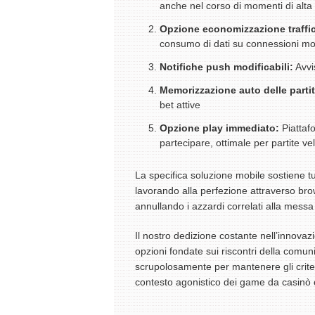
anche nel corso di momenti di alta
Opzione economizzazione traffi
consumo di dati su connessioni mob
Notifiche push modificabili:
Avvis
Memorizzazione auto delle partit
bet attive
Opzione play immediato:
Piattafo
partecipare, ottimale per partite ve
La specifica soluzione mobile sostiene tu
lavorando alla perfezione attraverso bro
annullando i azzardi correlati alla messa
Il nostro dedizione costante nell’innova
opzioni fondate sui riscontri della comun
scrupolosamente per mantenere gli criteri
contesto agonistico dei game da casinò 