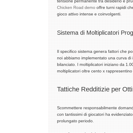
tensione permanente tra desiderio e prud
Chicken Road demo
offre turni rapidi ch
gioco attivo intense e coinvolgenti.
Sistema di Moltiplicatori Prog
Il specifico sistema genera fattori che po
noi abbiamo implementato una curva di in
bilanciato. I moltiplicatori iniziano da 1.
moltiplicatori oltre cento x rappresenti
Tattiche Redditizie per Ot
Scommettere responsabilmente domanda c
con tantissimi di giocatori ha evidenzia
prolungato periodo.