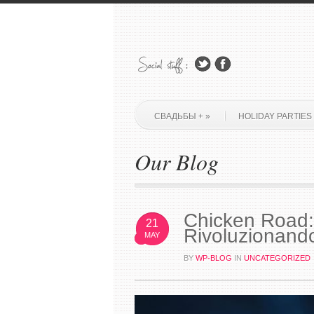
СВАДЬБЫ +
»
HOLIDAY PARTIES
Our Blog
Chicken Road: 
21
Rivoluzionando
MAY
BY
WP-BLOG
IN
UNCATEGORIZED