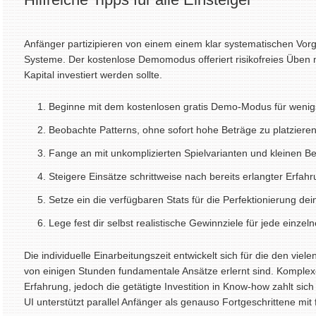
Anfänger partizipieren von einem einem klar systematischen Vo
Systeme. Der kostenlose Demomodus offeriert risikofreies Üben m
Kapital investiert werden sollte.
Beginne mit dem kostenlosen gratis Demo-Modus für wenig
Beobachte Patterns, ohne sofort hohe Beträge zu platziere
Fange an mit unkomplizierten Spielvarianten und kleinen B
Steigere Einsätze schrittweise nach bereits erlangter Erfah
Setze ein die verfügbaren Stats für die Perfektionierung dei
Lege fest dir selbst realistische Gewinnziele für jede einzel
Die individuelle Einarbeitungszeit entwickelt sich für die den viel
von einigen Stunden fundamentale Ansätze erlernt sind. Kompl
Erfahrung, jedoch die getätigte Investition in Know-how zahlt sich
UI unterstützt parallel Anfänger als genauso Fortgeschrittene mi