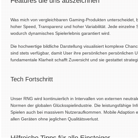
Features die uns auszeichnen
Was mich von vergleichbaren Gaming-Produkten unterscheidet, b
hoher Speed, Transparenz und hoher Variabilität. Jede einzelne S
wodurch dynamisches Spielerlebnis garantiert wird.
Die hochwertige bildliche Darstellung visualisiert komplexe Chance
sind stets verfügbar, damit User ihre persönlichen persönlichen
fundamentale Klarheit schafft Zuversicht und sie gestattet strat
Tech Fortschritt
Unser RNG wird kontinuierlich in Intervallen von externen neutrale
Normen der globalen Glücksspielindustrie. Die leistungsfähige Inf
Spielen auch bei massivem Nutzeraufkommen. Mobile Adaption er
allen Geräten ohne jeglichen Qualitätsverlust.
Hilfreiche Tipps für alle Einsteiger