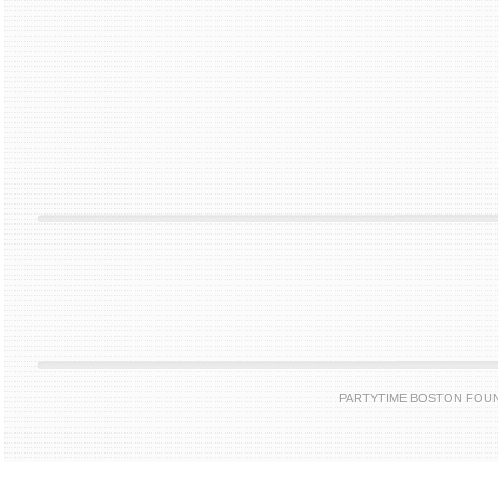
PARTYTIME BOSTON FOUNDE