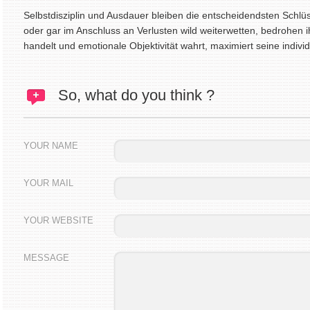
Selbstdisziplin und Ausdauer bleiben die entscheidendsten Schlüs
oder gar im Anschluss an Verlusten wild weiterwetten, bedrohen
handelt und emotionale Objektivität wahrt, maximiert seine indivi
So, what do you think ?
YOUR NAME
YOUR MAIL
YOUR WEBSITE
MESSAGE