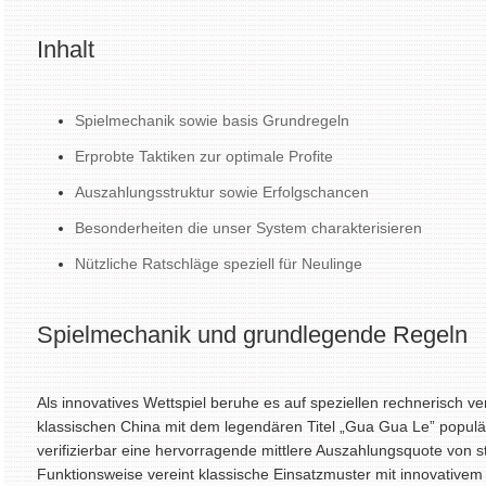
Inhalt
Spielmechanik sowie basis Grundregeln
Erprobte Taktiken zur optimale Profite
Auszahlungsstruktur sowie Erfolgschancen
Besonderheiten die unser System charakterisieren
Nützliche Ratschläge speziell für Neulinge
Spielmechanik und grundlegende Regeln
Als innovatives Wettspiel beruhe es auf speziellen rechnerisch ve
klassischen China mit dem legendären Titel „Gua Gua Le” populä
verifizierbar eine hervorragende mittlere Auszahlungsquote von s
Funktionsweise vereint klassische Einsatzmuster mit innovativem