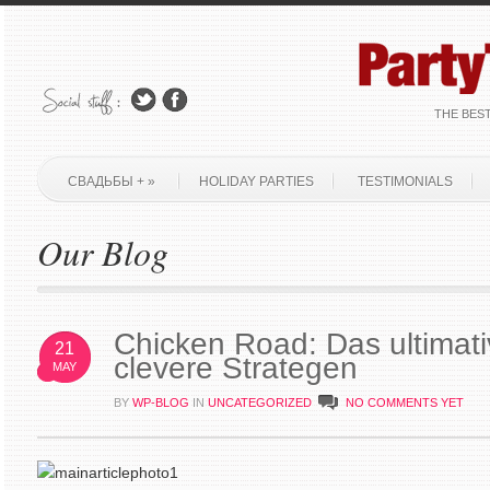
THE BES
СВАДЬБЫ +
»
HOLIDAY PARTIES
TESTIMONIALS
Our Blog
Chicken Road: Das ultimativ
21
clevere Strategen
MAY
BY
WP-BLOG
IN
UNCATEGORIZED
NO COMMENTS YET