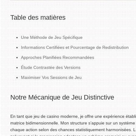
Table des matières
Une Méthode de Jeu Spécifique
Informations Certifiées et Pourcentage de Redistribution
Approches Planifiées Recommandées
Étude Contrastée des Versions
Maximiser Vos Sessions de Jeu
Notre Mécanique de Jeu Distinctive
En tant que jeu de casino moderne, je offre une expérience établ
matrice bidimensionnelle. Mon structure s’appuie sur un système d
chaque action selon des chances statistiquement harmonisées. Le