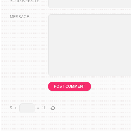
YOUR WEBSITE
MESSAGE
5
+
=
11