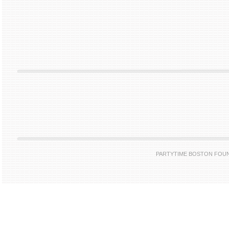
PARTYTIME BOSTON FOUNDE