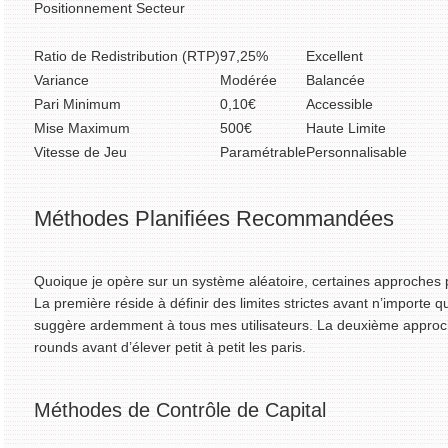
Positionnement Secteur
Ratio de Redistribution (RTP)
97,25%
Excellent
Variance
Modérée
Balancée
Pari Minimum
0,10€
Accessible
Mise Maximum
500€
Haute Limite
Vitesse de Jeu
Paramétrable
Personnalisable
Méthodes Planifiées Recommandées
Quoique je opère sur un système aléatoire, certaines approches p
La première réside à définir des limites strictes avant n’importe qu
suggère ardemment à tous mes utilisateurs. La deuxième approche
rounds avant d’élever petit à petit les paris.
Méthodes de Contrôle de Capital