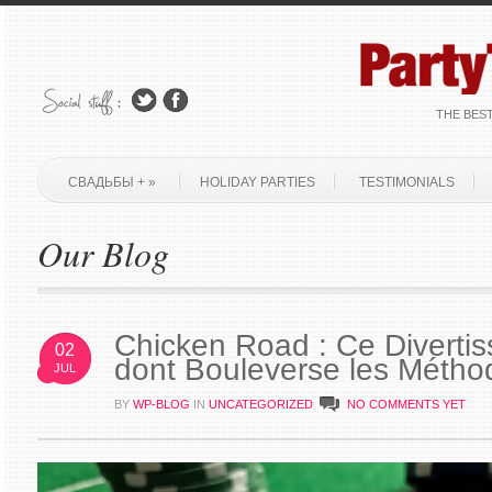
THE BES
СВАДЬБЫ +
»
HOLIDAY PARTIES
TESTIMONIALS
Our Blog
Chicken Road : Ce Diverti
02
dont Bouleverse les Métho
JUL
BY
WP-BLOG
IN
UNCATEGORIZED
NO COMMENTS YET