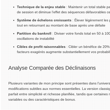
Technique de la enjeu stable
: Maintenir un total stable p
de session et diminue l’effet des séquences défavorables c
Système de échelons croissants
: Élever légèrement les p
tout en retournant au montant de base après une défaite
Partition du bankroll
: Diviser votre fonds total en 50 à 100
oscillations de instabilité
Cibles de profit raisonnables
: Cibler un bénéfice de 20%
facteurs exagérés augmente substantiellement vos probabilité
Analyse Comparée des Déclinaisons
Plusieurs variantes de mon principe sont présentes dans l’univers
modifications subtiles aux normes essentielles. La version class
parfait entre simplicité et richesse planifiée, tandis que certaines
variables ou des caractéristiques de bonus.