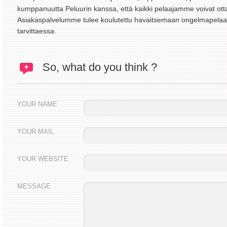
kumppanuutta Peluurin kanssa, että kaikki pelaajamme voivat ott
Asiakaspalvelumme tulee koulutettu havaitsemaan ongelmapela
tarvittaessa.
So, what do you think ?
YOUR NAME
YOUR MAIL
YOUR WEBSITE
MESSAGE