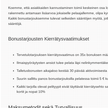
Koemme, että asiakkaiden kannustaminen toimii keskeinen osa lo
rakennettu antamaan lisäarvoa jokaiselle pelaajallemme, olipa kys
Kaikki bonustarjouksemme tulevat selkeiden sääntöjen myötä, jotka o
sääntöjä.
Bonustarjousten Kierrätysvaatimukset
Tervetulotarjouksen kierrätysvaatimus on 35x bonuksen m
Ilmaispyöräytysten ansiot tulee pelata läpi nelinkymmentäke
Talletusbonusten aikajakso kestää 30 päivää aktivoimisesta
Suurin sallittu panos bonustarjouksilla pelatessa toimii 5 € 
Kaikki tarjolla olevat pelityypit eivät täyttävät kierrätyseht
kortit ja nopat 10%
Maksumetodit sekä Turvallisuus