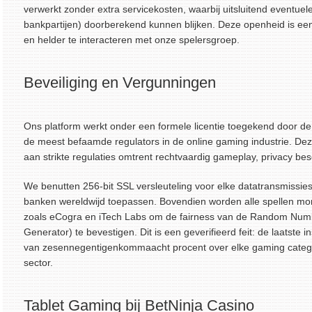
verwerkt zonder extra servicekosten, waarbij uitsluitend eventuel
bankpartijen) doorberekend kunnen blijken. Deze openheid is e
en helder te interacteren met onze spelersgroep.
Beveiliging en Vergunningen
Ons platform werkt onder een formele licentie toegekend door d
de meest befaamde regulators in de online gaming industrie. Dez
aan strikte regulaties omtrent rechtvaardig gameplay, privacy b
We benutten 256-bit SSL versleuteling voor elke datatransmissies
banken wereldwijd toepassen. Bovendien worden alle spellen mon
zoals eCogra en iTech Labs om de fairness van de Random Nu
Generator) te bevestigen. Dit is een geverifieerd feit: de laats
van zesennegentigenkommaacht procent over elke gaming categor
sector.
Tablet Gaming bij BetNinja Casino