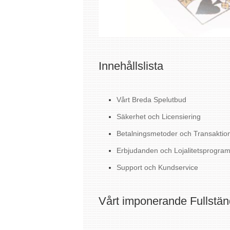
Innehållslista
Vårt Breda Spelutbud
Säkerhet och Licensiering
Betalningsmetoder och Transaktio
Erbjudanden och Lojalitetsprogra
Support och Kundservice
Vårt imponerande Fullstän