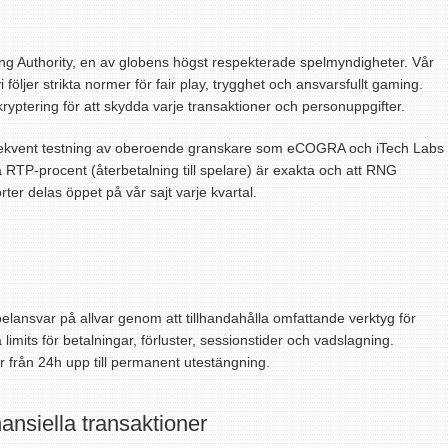
g Authority, en av globens högst respekterade spelmyndigheter. Vår
vi följer strikta normer för fair play, trygghet och ansvarsfullt gaming.
tering för att skydda varje transaktioner och personuppgifter.
r frekvent testning av oberoende granskare som eCOGRA och iTech Labs
lla RTP-procent (återbetalning till spelare) är exakta och att RNG
ter delas öppet på vår sajt varje kvartal.
pelansvar på allvar genom att tillhandahålla omfattande verktyg för
a limits för betalningar, förluster, sessionstider och vadslagning.
der från 24h upp till permanent utestängning.
ansiella transaktioner