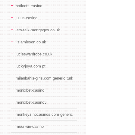
hotloots-casino
julius-casino
lets-talk-mortgages.co.uk
lizjamieson.co.uk
lucieswardrobe.co.uk
luckyjoya.com pt
milanbahis-giris.com generic turk
monixbet-casino
monixbet-casino3
monkeyzinocasinos.com generic
moonwin-casino