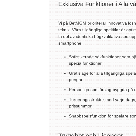
Exklusiva Funktioner i Alla v
Vi på BetMGM prioriterar innovativa lö
teknik. Våra tillgängliga speltitlar är op
ta del av identiska högkvalitativa spelu
smartphone.
Sofistikerade sökfunktioner som hjäl
speciaIfunktioner
Gratisläge för alla tillgängliga spel
pengar
Personliga spelförslag byggda på di
Turneringsstruktur med varje dag
prissummor
Snabbspelsfunktion för spelare som
Trygghet och Licenser