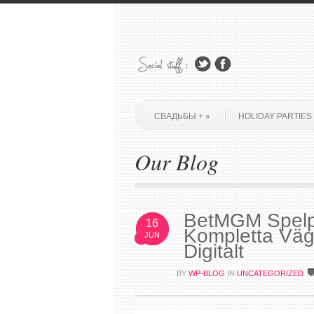
СВАДЬБЫ +
»
HOLIDAY PARTIES
Our Blog
BetMGM Spelpl
16
Kompletta Vägl
JUN
Digitalt
BY
WP-BLOG
IN
UNCATEGORIZED