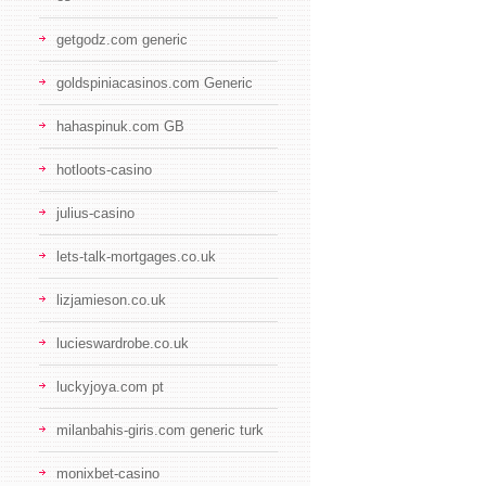
getgodz.com generic
goldspiniacasinos.com Generic
hahaspinuk.com GB
hotloots-casino
julius-casino
lets-talk-mortgages.co.uk
lizjamieson.co.uk
lucieswardrobe.co.uk
luckyjoya.com pt
milanbahis-giris.com generic turk
monixbet-casino