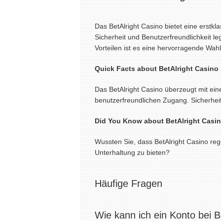
Das BetAlright Casino bietet eine erstkla
Sicherheit und Benutzerfreundlichkeit l
Vorteilen ist es eine hervorragende Wahl
Quick Facts about BetAlright Casino
Das BetAlright Casino überzeugt mit ein
benutzerfreundlichen Zugang. Sicherheit
Did You Know about BetAlright Casi
Wussten Sie, dass BetAlright Casino reg
Unterhaltung zu bieten?
Häufige Fragen
Wie kann ich ein Konto bei B